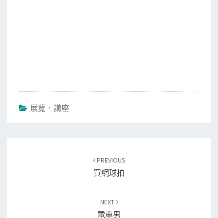
展覽．講座
Post
PREVIOUS
navigation
買網球拍
NEXT
電車男