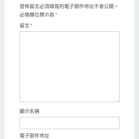
發佈留言必須填寫的電子郵件地址不會公開。
必填欄位標示為
*
留言
*
顯示名稱
電子郵件地址