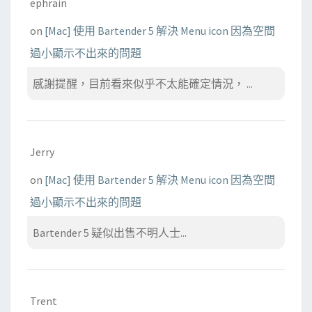
ephrain
on
[Mac] 使用 Bartender 5 解決 Menu icon 因為空間
過小顯示不出來的問題
感謝提醒，目前看來似乎不太能確定情況， ...
Jerry
on
[Mac] 使用 Bartender 5 解決 Menu icon 因為空間
過小顯示不出來的問題
Bartender 5 疑似出售不明人士...
Trent