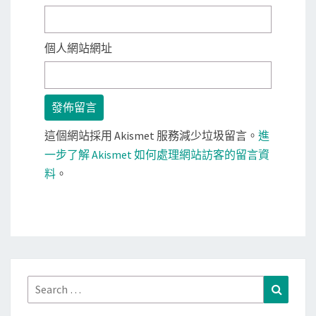
個人網站網址
這個網站採用 Akismet 服務減少垃圾留言。
進
一步了解 Akismet 如何處理網站訪客的留言資
料
。
Search
Search
for: