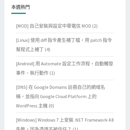
本週熱門
[MOD] 自己安裝與設定中華電信 MOD
(2)
[Linux] 使用 diff 指令產生補丁檔，用 patch 指令
幫程式上補丁
(4)
[Android] 用 Automate 設定工作流程，自動觸發
事件、執行動作
(1)
[DNS] 在 Google Domains 註冊自己的網域名
稱，並指向 Google Cloud Platform 上的
WordPress 主機
(0)
[Windows] Windows 7 上安裝 .NET Framework 4.8
失敗，因為憑證不被信任？
(1)