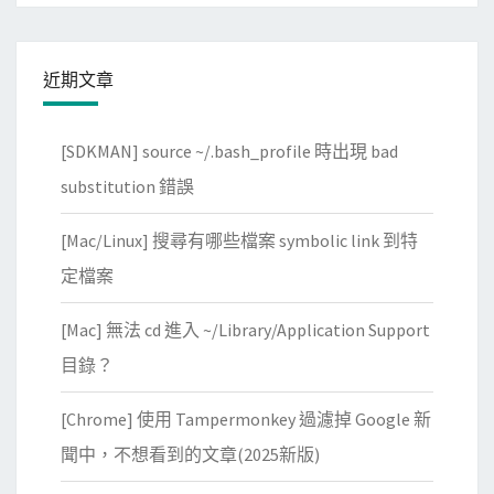
近期文章
[SDKMAN] source ~/.bash_profile 時出現 bad
substitution 錯誤
[Mac/Linux] 搜尋有哪些檔案 symbolic link 到特
定檔案
[Mac] 無法 cd 進入 ~/Library/Application Support
目錄？
[Chrome] 使用 Tampermonkey 過濾掉 Google 新
聞中，不想看到的文章(2025新版)