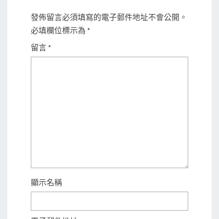
發佈留言必須填寫的電子郵件地址不會公開。
必填欄位標示為
*
留言
*
顯示名稱