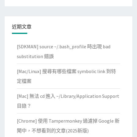
近期文章
[SDKMAN] source ~/.bash_profile 時出現 bad
substitution 錯誤
[Mac/Linux] 搜尋有哪些檔案 symbolic link 到特
定檔案
[Mac] 無法 cd 進入 ~/Library/Application Support
目錄？
[Chrome] 使用 Tampermonkey 過濾掉 Google 新
聞中，不想看到的文章(2025新版)