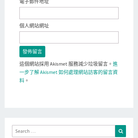
電子郵件地址
個人網站網址
這個網站採用 Akismet 服務減少垃圾留言。
進
一步了解 Akismet 如何處理網站訪客的留言資
料
。
Search
Search
for: