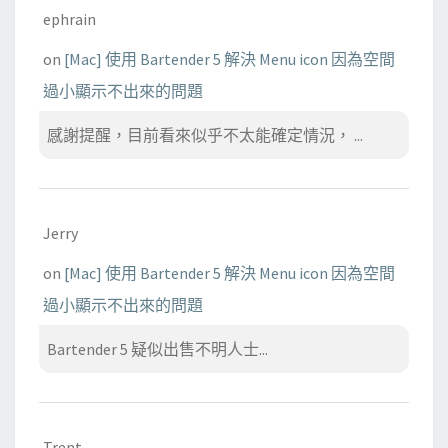
ephrain
on
[Mac] 使用 Bartender 5 解決 Menu icon 因為空間
過小顯示不出來的問題
感謝提醒，目前看來似乎不太能確定情況， ...
Jerry
on
[Mac] 使用 Bartender 5 解決 Menu icon 因為空間
過小顯示不出來的問題
Bartender 5 疑似出售不明人士...
Trent