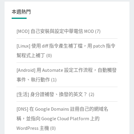
本週熱門
[MOD] 自己安裝與設定中華電信 MOD
(7)
[Linux] 使用 diff 指令產生補丁檔，用 patch 指令
幫程式上補丁
(0)
[Android] 用 Automate 設定工作流程，自動觸發
事件、執行動作
(1)
[生活] 身分證補發、換發的英文？
(2)
[DNS] 在 Google Domains 註冊自己的網域名
稱，並指向 Google Cloud Platform 上的
WordPress 主機
(0)