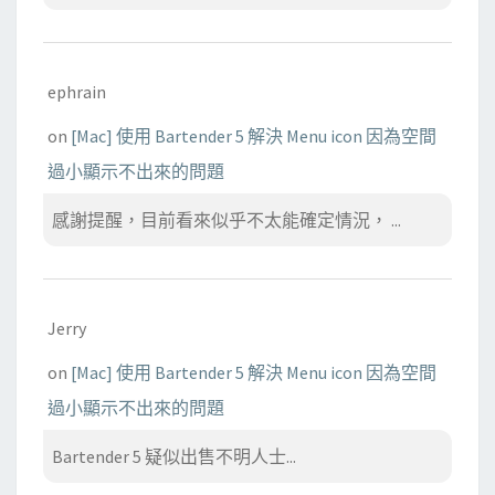
ephrain
on
[Mac] 使用 Bartender 5 解決 Menu icon 因為空間
過小顯示不出來的問題
感謝提醒，目前看來似乎不太能確定情況， ...
Jerry
on
[Mac] 使用 Bartender 5 解決 Menu icon 因為空間
過小顯示不出來的問題
Bartender 5 疑似出售不明人士...