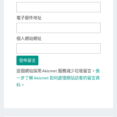
電子郵件地址
個人網站網址
這個網站採用 Akismet 服務減少垃圾留言。
進
一步了解 Akismet 如何處理網站訪客的留言資
料
。