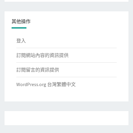
其他操作
登入
訂閱網站內容的資訊提供
訂閱留言的資訊提供
WordPress.org 台灣繁體中文