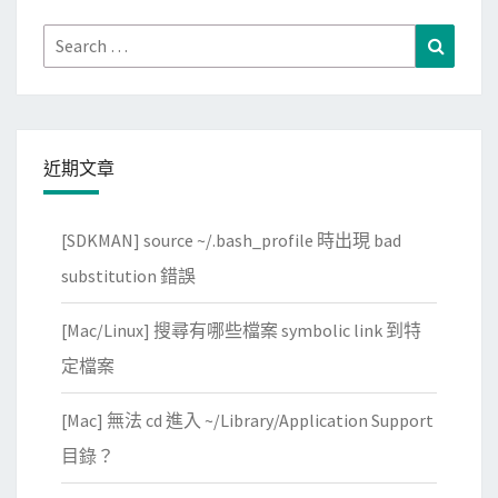
Search
Search
for:
近期文章
[SDKMAN] source ~/.bash_profile 時出現 bad
substitution 錯誤
[Mac/Linux] 搜尋有哪些檔案 symbolic link 到特
定檔案
[Mac] 無法 cd 進入 ~/Library/Application Support
目錄？