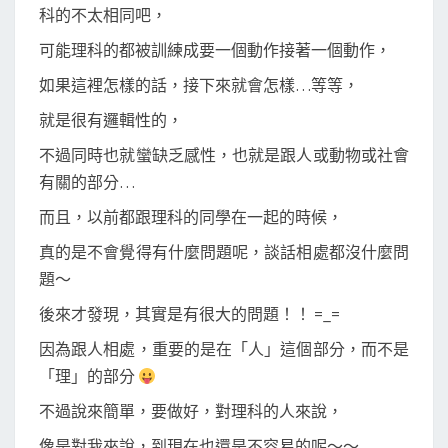
科的不太相同吧，
可能理科的都被訓練成要一個動作接著一個動作，
如果這裡怎樣的話，接下來就會怎樣…等等，
就是很有邏輯性的，
不過同時也就蠻缺乏感性，也就是跟人或動物或社會
有關的部分…
而且，以前都跟理科的同學在一起的時候，
真的是不會覺得有什麼問題呢，談話相處都沒什麼問
題～
後來才發現，其實是有很大的問題！！ =_=
因為跟人相處，重要的是在「人」這個部分，而不是
「理」的部分
不過說來簡單，要做好，對理科的人來說，
像是對我來說，到現在也還是不容易的呢～～