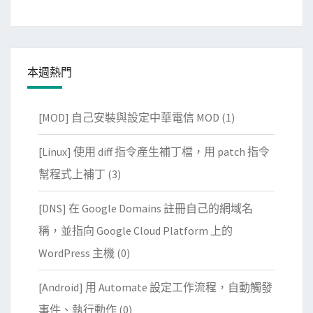
本週熱門
[MOD] 自己安裝與設定中華電信 MOD
(1)
[Linux] 使用 diff 指令產生補丁檔，用 patch 指令
幫程式上補丁
(3)
[DNS] 在 Google Domains 註冊自己的網域名
稱，並指向 Google Cloud Platform 上的
WordPress 主機
(0)
[Android] 用 Automate 設定工作流程，自動觸發
事件、執行動作
(0)