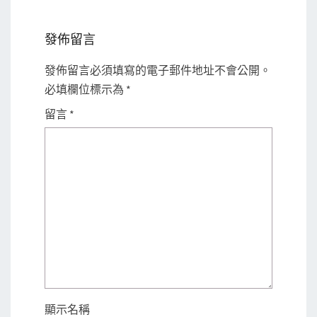
發佈留言
發佈留言必須填寫的電子郵件地址不會公開。
必填欄位標示為
*
留言
*
顯示名稱