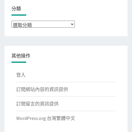
分類
分
類
其他操作
登入
訂閱網站內容的資訊提供
訂閱留言的資訊提供
WordPress.org 台灣繁體中文