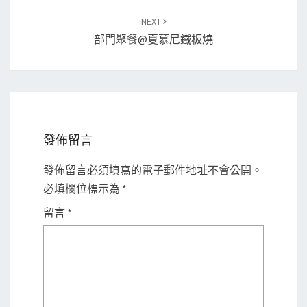
NEXT
部門聚餐@夏慕尼鐵板燒
發佈留言
發佈留言必須填寫的電子郵件地址不會公開。
必填欄位標示為
*
留言
*