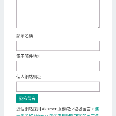
顯示名稱
電子郵件地址
個人網站網址
這個網站採用 Akismet 服務減少垃圾留言。
進
一步了解 Akismet 如何處理網站訪客的留言資