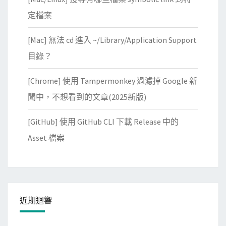
定檔案
[Mac] 無法 cd 進入 ~/Library/Application Support
目錄？
[Chrome] 使用 Tampermonkey 過濾掉 Google 新
聞中，不想看到的文章(2025新版)
[GitHub] 使用 GitHub CLI 下載 Release 中的
Asset 檔案
近期迴響