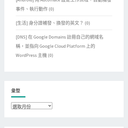
事件、執行動作
(0)
[生活] 身分證補發、換發的英文？
(0)
[DNS] 在 Google Domains 註冊自己的網域名
稱，並指向 Google Cloud Platform 上的
WordPress 主機
(0)
彙整
彙
整