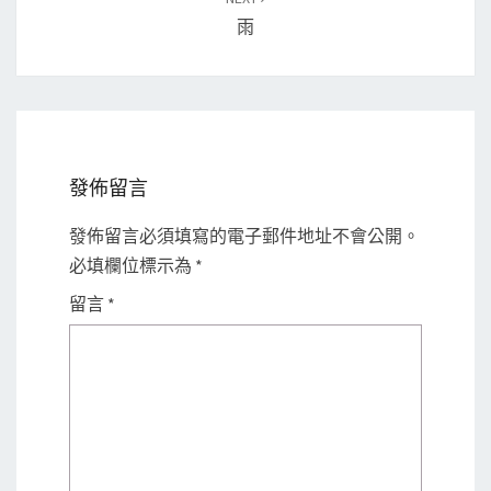
雨
發佈留言
發佈留言必須填寫的電子郵件地址不會公開。
必填欄位標示為
*
留言
*