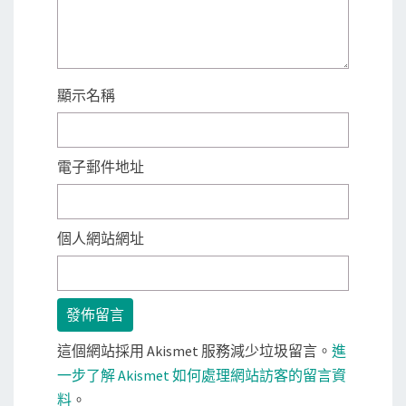
顯示名稱
電子郵件地址
個人網站網址
這個網站採用 Akismet 服務減少垃圾留言。
進
一步了解 Akismet 如何處理網站訪客的留言資
料
。