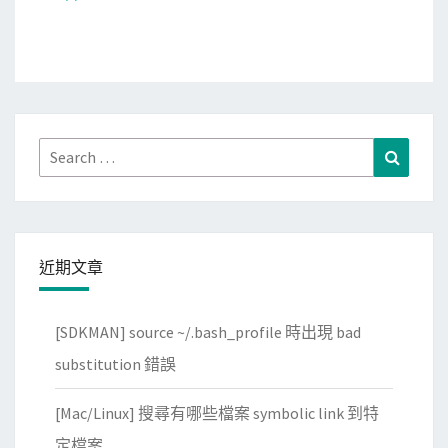
Search
Search
for:
近期文章
[SDKMAN] source ~/.bash_profile 時出現 bad
substitution 錯誤
[Mac/Linux] 搜尋有哪些檔案 symbolic link 到特
定檔案