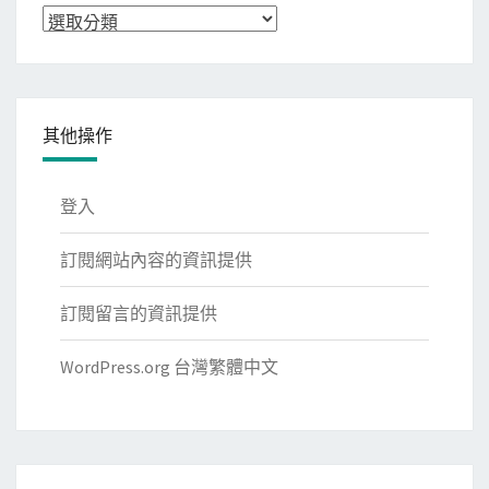
分
類
其他操作
登入
訂閱網站內容的資訊提供
訂閱留言的資訊提供
WordPress.org 台灣繁體中文