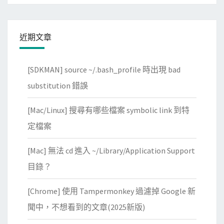
近期文章
[SDKMAN] source ~/.bash_profile 時出現 bad
substitution 錯誤
[Mac/Linux] 搜尋有哪些檔案 symbolic link 到特
定檔案
[Mac] 無法 cd 進入 ~/Library/Application Support
目錄？
[Chrome] 使用 Tampermonkey 過濾掉 Google 新
聞中，不想看到的文章(2025新版)