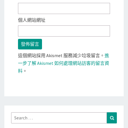
個人網站網址
這個網站採用 Akismet 服務減少垃圾留言。
進
一步了解 Akismet 如何處理網站訪客的留言資
料
。
Search
Search
for: