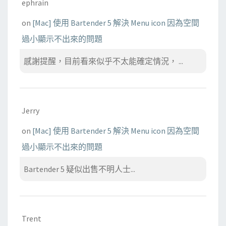
ephrain
on
[Mac] 使用 Bartender 5 解決 Menu icon 因為空間
過小顯示不出來的問題
感謝提醒，目前看來似乎不太能確定情況， ...
Jerry
on
[Mac] 使用 Bartender 5 解決 Menu icon 因為空間
過小顯示不出來的問題
Bartender 5 疑似出售不明人士...
Trent