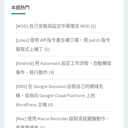
本週熱門
[MOD] 自己安裝與設定中華電信 MOD
(5)
[Linux] 使用 diff 指令產生補丁檔，用 patch 指令
幫程式上補丁
(5)
[Android] 用 Automate 設定工作流程，自動觸發
事件、執行動作
(4)
[DNS] 在 Google Domains 註冊自己的網域名
稱，並指向 Google Cloud Platform 上的
WordPress 主機
(0)
[Mac] 使用 Macro Recorder 錄製滑鼠鍵盤動作，
再重覆播放
(0)