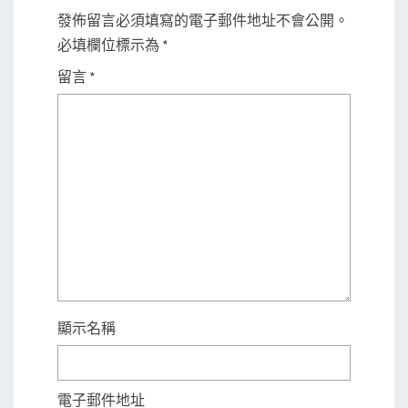
發佈留言必須填寫的電子郵件地址不會公開。
必填欄位標示為
*
留言
*
顯示名稱
電子郵件地址