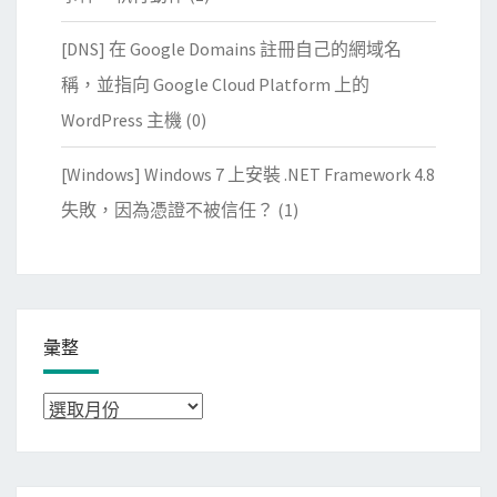
[DNS] 在 Google Domains 註冊自己的網域名
稱，並指向 Google Cloud Platform 上的
WordPress 主機
(0)
[Windows] Windows 7 上安裝 .NET Framework 4.8
失敗，因為憑證不被信任？
(1)
彙整
彙
整