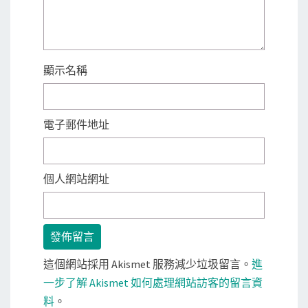
顯示名稱
電子郵件地址
個人網站網址
這個網站採用 Akismet 服務減少垃圾留言。
進
一步了解 Akismet 如何處理網站訪客的留言資
料
。