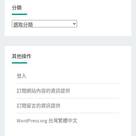
分類
分
類
其他操作
登入
訂閱網站內容的資訊提供
訂閱留言的資訊提供
WordPress.org 台灣繁體中文