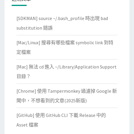
[SDKMAN] source ~/.bash_profile 時出現 bad
substitution 錯誤
[Mac/Linux] 搜尋有哪些檔案 symbolic link 到特
定檔案
[Mac] 無法 cd 進入 ~/Library/Application Support
目錄？
[Chrome] 使用 Tampermonkey 過濾掉 Google 新
聞中，不想看到的文章(2025新版)
[GitHub] 使用 GitHub CLI 下載 Release 中的
Asset 檔案