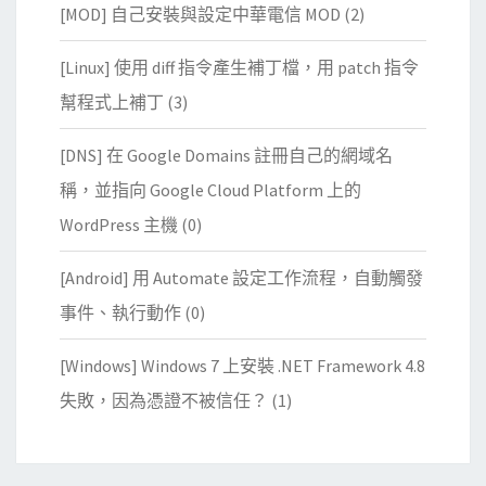
[MOD] 自己安裝與設定中華電信 MOD
(2)
[Linux] 使用 diff 指令產生補丁檔，用 patch 指令
幫程式上補丁
(3)
[DNS] 在 Google Domains 註冊自己的網域名
稱，並指向 Google Cloud Platform 上的
WordPress 主機
(0)
[Android] 用 Automate 設定工作流程，自動觸發
事件、執行動作
(0)
[Windows] Windows 7 上安裝 .NET Framework 4.8
失敗，因為憑證不被信任？
(1)