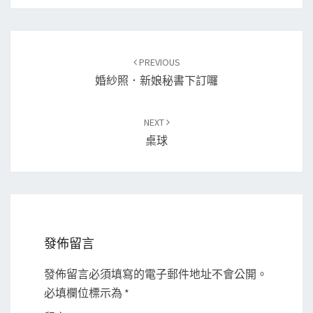
Post
PREVIOUS
navigation
婚紗照．新娘秘書下訂囉
NEXT
桌球
發佈留言
發佈留言必須填寫的電子郵件地址不會公開。
必填欄位標示為
*