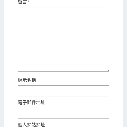
留言
*
顯示名稱
電子郵件地址
個人網站網址