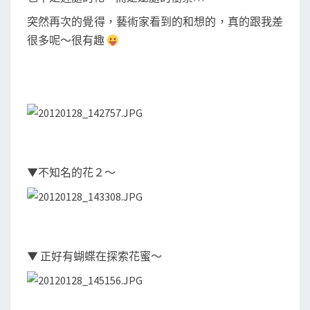
突然再次的覺得，藝術家看到的和想的，真的跟我差
很多呢～很有趣
▼不知名的花２～
▼ 正好有蝴蝶在探索花蜜～