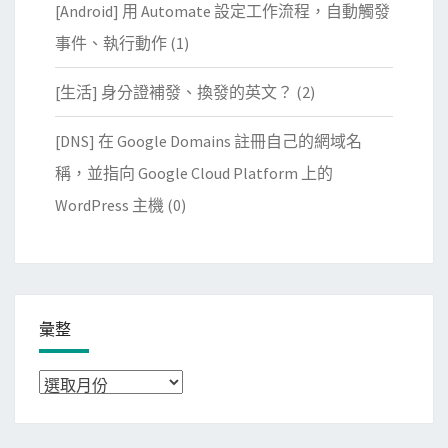
[Android] 用 Automate 設定工作流程，自動觸發
事件、執行動作
(1)
[生活] 身分證補發、換發的英文？
(2)
[DNS] 在 Google Domains 註冊自己的網域名
稱，並指向 Google Cloud Platform 上的
WordPress 主機
(0)
彙整
彙
整