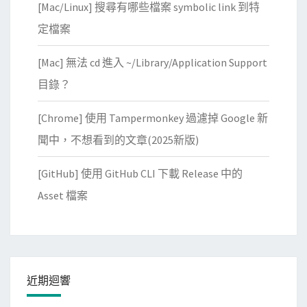
[Mac/Linux] 搜尋有哪些檔案 symbolic link 到特
定檔案
[Mac] 無法 cd 進入 ~/Library/Application Support
目錄？
[Chrome] 使用 Tampermonkey 過濾掉 Google 新
聞中，不想看到的文章(2025新版)
[GitHub] 使用 GitHub CLI 下載 Release 中的
Asset 檔案
近期迴響