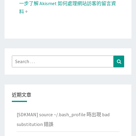
一步了解 Akismet 如何處理網站訪客的留言資
料
。
Search
Search
for:
近期文章
[SDKMAN] source ~/.bash_profile 時出現 bad
substitution 錯誤