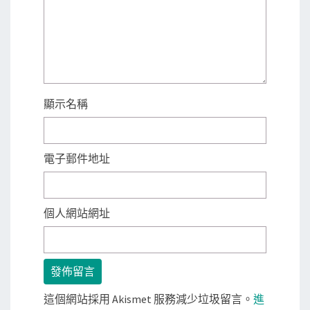
顯示名稱
電子郵件地址
個人網站網址
這個網站採用 Akismet 服務減少垃圾留言。
進