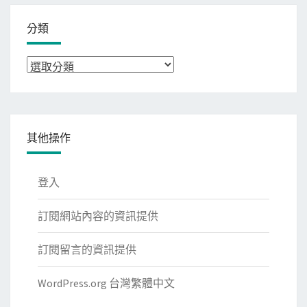
分類
分
類
其他操作
登入
訂閱網站內容的資訊提供
訂閱留言的資訊提供
WordPress.org 台灣繁體中文