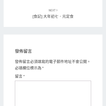
NEXT
[食記] 大年初七．元定食
發佈留言
發佈留言必須填寫的電子郵件地址不會公開。
必填欄位標示為
*
留言
*