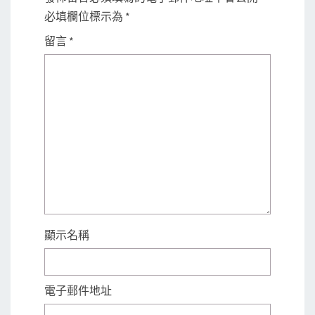
必填欄位標示為
*
留言
*
顯示名稱
電子郵件地址