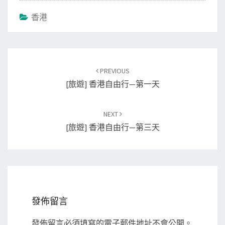
香港
Post
PREVIOUS
navigation
[旅遊] 香港自由行—第一天
NEXT
[旅遊] 香港自由行—第三天
發佈留言
發佈留言必須填寫的電子郵件地址不會公開。