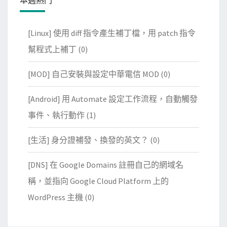
[Linux] 使用 diff 指令產生補丁檔，用 patch 指令
幫程式上補丁
(0)
[MOD] 自己安裝與設定中華電信 MOD
(0)
[Android] 用 Automate 設定工作流程，自動觸發
事件、執行動作
(1)
[生活] 身分證補發、換發的英文？
(0)
[DNS] 在 Google Domains 註冊自己的網域名
稱，並指向 Google Cloud Platform 上的
WordPress 主機
(0)