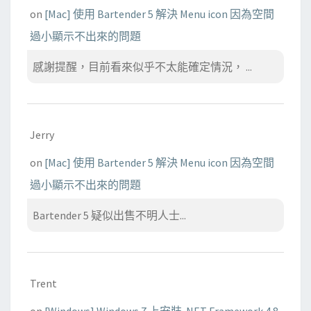
on
[Mac] 使用 Bartender 5 解決 Menu icon 因為空間
過小顯示不出來的問題
感謝提醒，目前看來似乎不太能確定情況， ...
Jerry
on
[Mac] 使用 Bartender 5 解決 Menu icon 因為空間
過小顯示不出來的問題
Bartender 5 疑似出售不明人士...
Trent
on
[Windows] Windows 7 上安裝 .NET Framework 4.8