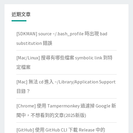
近期文章
[SDKMAN] source ~/.bash_profile 時出現 bad
substitution 錯誤
[Mac/Linux] 搜尋有哪些檔案 symbolic link 到特
定檔案
[Mac] 無法 cd 進入 ~/Library/Application Support
目錄？
[Chrome] 使用 Tampermonkey 過濾掉 Google 新
聞中，不想看到的文章(2025新版)
[GitHub] 使用 GitHub CLI 下載 Release 中的