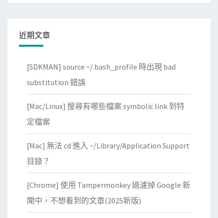
近期文章
[SDKMAN] source ~/.bash_profile 時出現 bad
substitution 錯誤
[Mac/Linux] 搜尋有哪些檔案 symbolic link 到特
定檔案
[Mac] 無法 cd 進入 ~/Library/Application Support
目錄？
[Chrome] 使用 Tampermonkey 過濾掉 Google 新
聞中，不想看到的文章(2025新版)