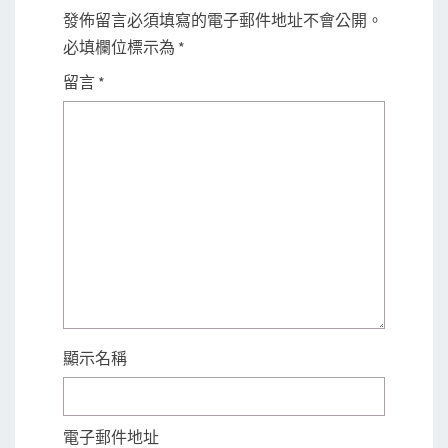
發佈留言必須填寫的電子郵件地址不會公開。
必填欄位標示為
*
留言
*
顯示名稱
電子郵件地址