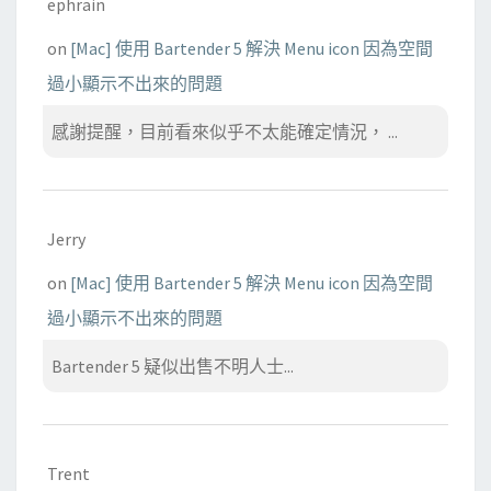
ephrain
on
[Mac] 使用 Bartender 5 解決 Menu icon 因為空間
過小顯示不出來的問題
感謝提醒，目前看來似乎不太能確定情況， ...
Jerry
on
[Mac] 使用 Bartender 5 解決 Menu icon 因為空間
過小顯示不出來的問題
Bartender 5 疑似出售不明人士...
Trent