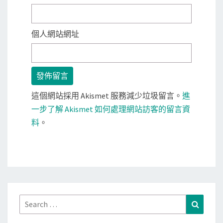
個人網站網址
這個網站採用 Akismet 服務減少垃圾留言。
進
一步了解 Akismet 如何處理網站訪客的留言資
料
。
Search
Search
for: