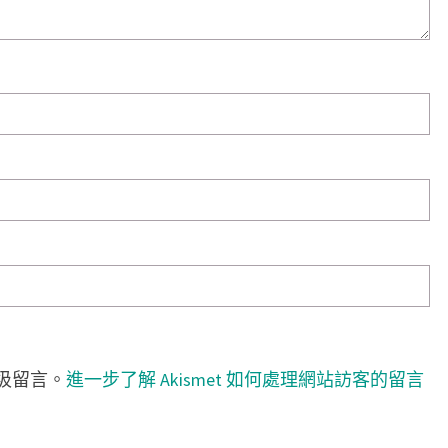
垃圾留言。
進一步了解 Akismet 如何處理網站訪客的留言