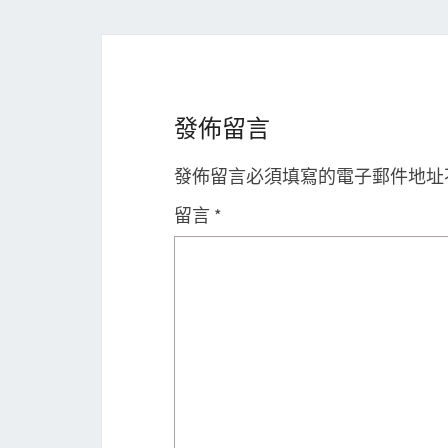
發佈留言
發佈留言必須填寫的電子郵件地址
留言
*