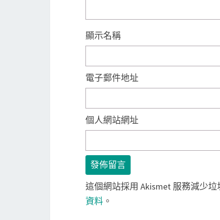
顯示名稱
電子郵件地址
個人網站網址
這個網站採用 Akismet 服務減少
資料
。