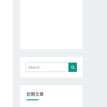
Search
Search
for:
近期文章