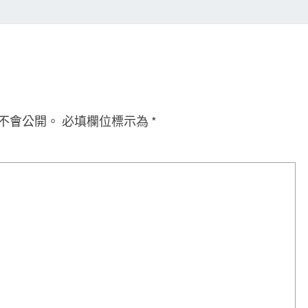
不會公開。
必填欄位標示為
*