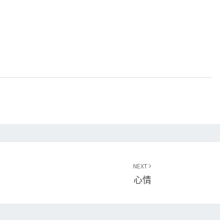
NEXT
心情