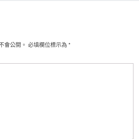
不會公開。
必填欄位標示為
*