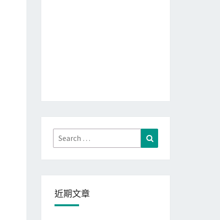
Search
Search
for:
近期文章