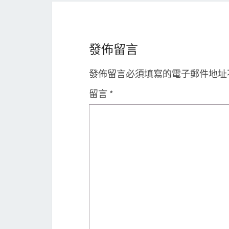
發佈留言
發佈留言必須填寫的電子郵件地址
留言
*