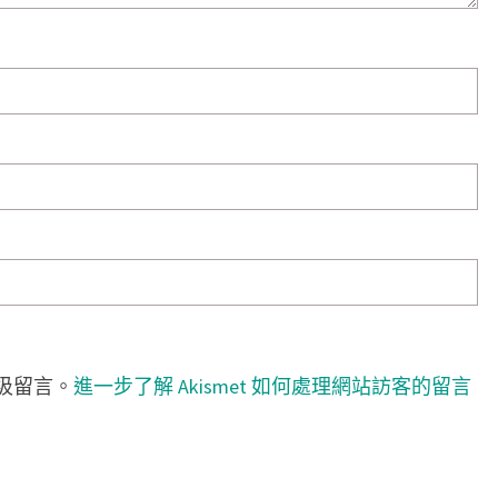
垃圾留言。
進一步了解 Akismet 如何處理網站訪客的留言