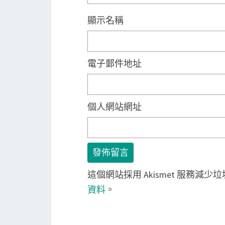
顯示名稱
電子郵件地址
個人網站網址
這個網站採用 Akismet 服務減少
資料
。