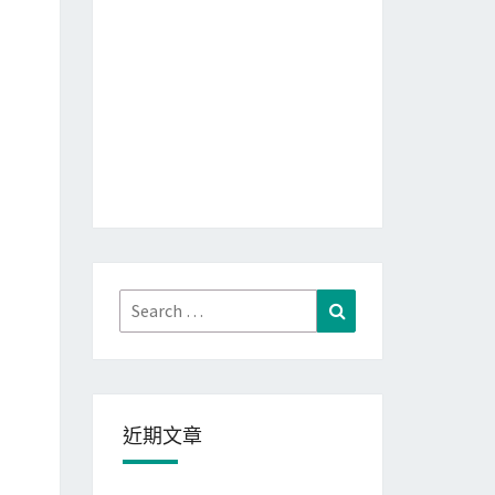
Search
Search
for:
近期文章