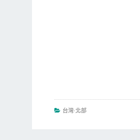
台灣‧北部