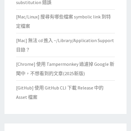
substitution 錯誤
[Mac/Linux] 搜尋有哪些檔案 symbolic link 到特
定檔案
[Mac] 無法 cd 進入 ~/Library/Application Support
目錄？
[Chrome] 使用 Tampermonkey 過濾掉 Google 新
聞中，不想看到的文章(2025新版)
[GitHub] 使用 GitHub CLI 下載 Release 中的
Asset 檔案