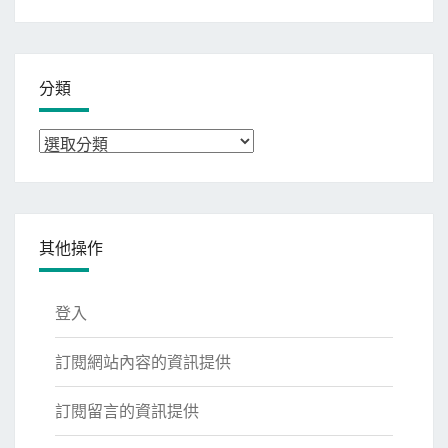
整
分類
分
類
其他操作
登入
訂閱網站內容的資訊提供
訂閱留言的資訊提供