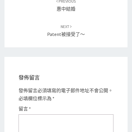
PREVIOUS
navigation
惠中結婚
NEXT
Patent被接受了～
發佈留言
發佈留言必須填寫的電子郵件地址不會公開。
必填欄位標示為
*
留言
*