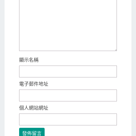
顯示名稱
電子郵件地址
個人網站網址