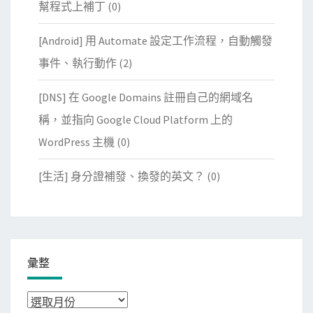
幫程式上補丁
(0)
[Android] 用 Automate 設定工作流程，自動觸發
事件、執行動作
(2)
[DNS] 在 Google Domains 註冊自己的網域名
稱，並指向 Google Cloud Platform 上的
WordPress 主機
(0)
[生活] 身分證補發、換發的英文？
(0)
彙整
彙