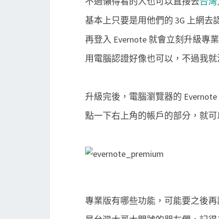
不過懶得看的人也可以直接去
台灣
基本上只要是用他們的 3G 上網去
再登入 Evernote 就會立刻升級專
用電腦認證好像也可以，不過我就
升級完後，電腦瀏覽器的 Evernot
點一下右上角的帳戶的部分，就可以看到 
專業版有哪些功能，可能要之後再