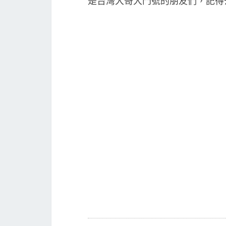
是台灣大哥大門號的朋友們，記得