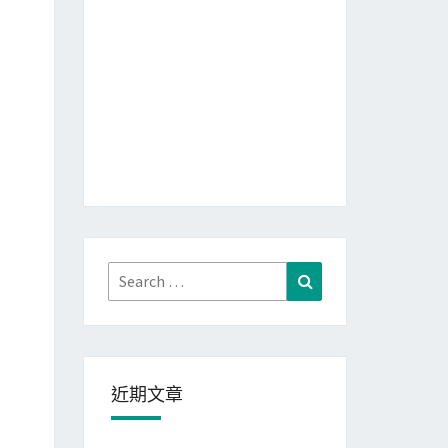
Search
Search
for:
近期文章