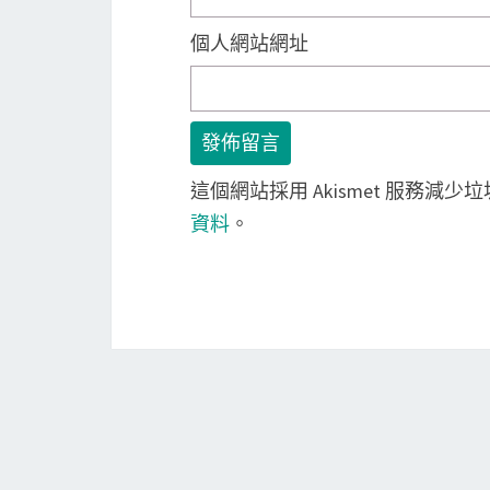
個人網站網址
這個網站採用 Akismet 服務減少
資料
。