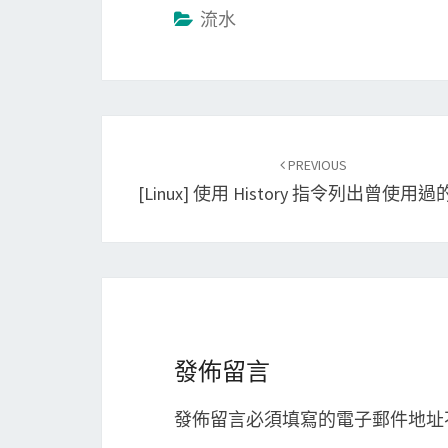
流水
Post
PREVIOUS
navigation
[Linux] 使用 History 指令列出曾使用
發佈留言
發佈留言必須填寫的電子郵件地址