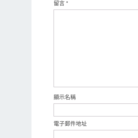
留言
*
顯示名稱
電子郵件地址