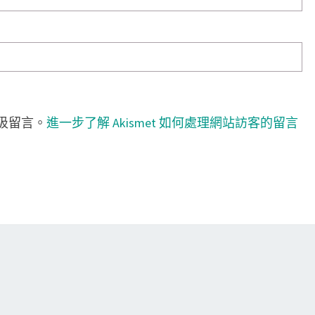
垃圾留言。
進一步了解 Akismet 如何處理網站訪客的留言