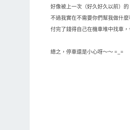
好像被上一次（好久好久以前）的 
不過我實在不需要你們幫我做什麼移
付完了錢得自己在機車堆中找車，
總之，停車還是小心呀～～ =_=