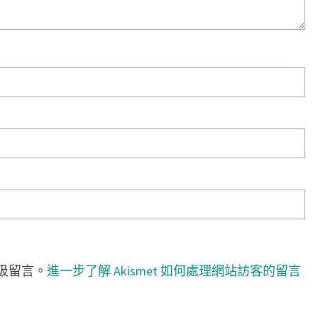
垃圾留言。
進一步了解 Akismet 如何處理網站訪客的留言