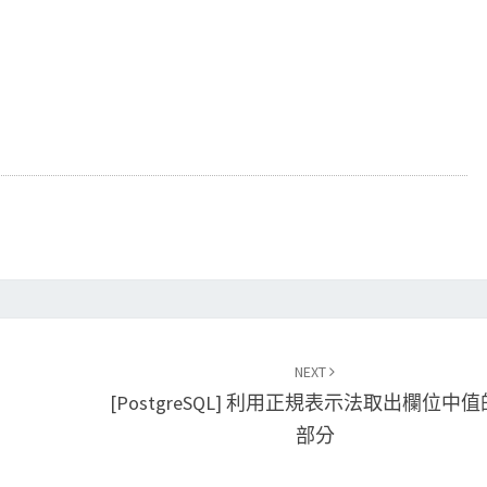
NEXT
[PostgreSQL] 利用正規表示法取出欄位中
部分