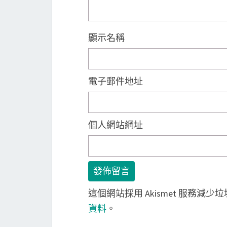
顯示名稱
電子郵件地址
個人網站網址
這個網站採用 Akismet 服務減少
資料
。