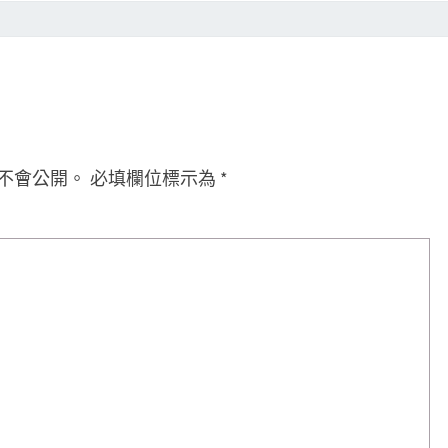
不會公開。
必填欄位標示為
*