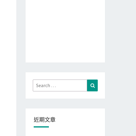
Search
Search
for:
近期文章