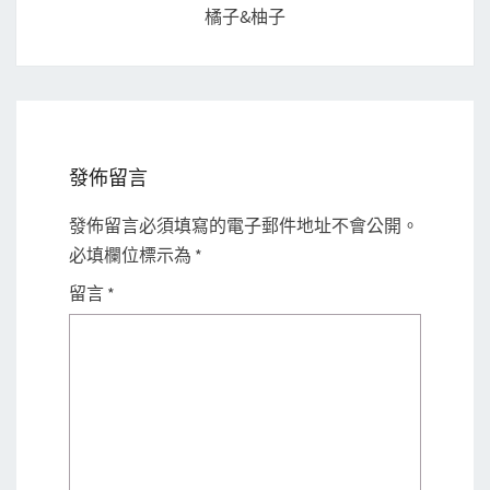
橘子&柚子
發佈留言
發佈留言必須填寫的電子郵件地址不會公開。
必填欄位標示為
*
留言
*