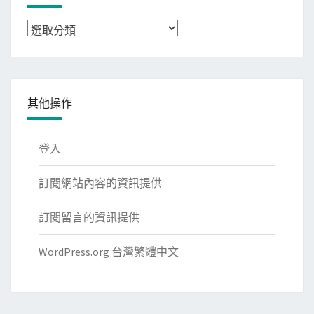
分
類
其他操作
登入
訂閱網站內容的資訊提供
訂閱留言的資訊提供
WordPress.org 台灣繁體中文