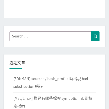
Search
Search
for:
近期文章
[SDKMAN] source ~/.bash_profile 時出現 bad
substitution 錯誤
[Mac/Linux] 搜尋有哪些檔案 symbolic link 到特
定檔案