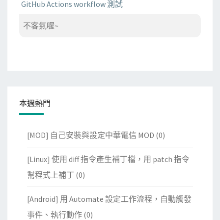
GitHub Actions workflow 測試
不客氣喔~
本週熱門
[MOD] 自己安裝與設定中華電信 MOD
(0)
[Linux] 使用 diff 指令產生補丁檔，用 patch 指令
幫程式上補丁
(0)
[Android] 用 Automate 設定工作流程，自動觸發
事件、執行動作
(0)