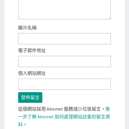
顯示名稱
電子郵件地址
個人網站網址
這個網站採用 Akismet 服務減少垃圾留言。
進
一步了解 Akismet 如何處理網站訪客的留言資
料
。