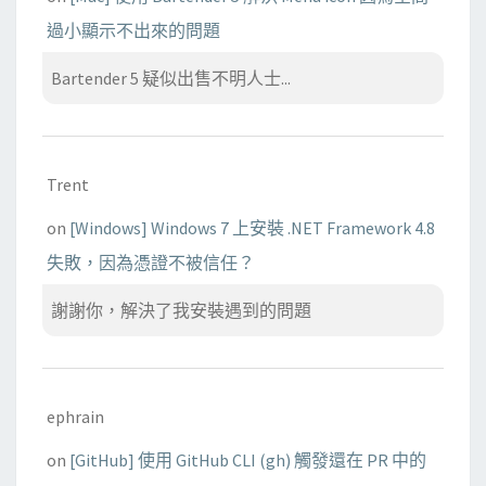
過小顯示不出來的問題
Bartender 5 疑似出售不明人士...
Trent
on
[Windows] Windows 7 上安裝 .NET Framework 4.8
失敗，因為憑證不被信任？
謝謝你，解決了我安裝遇到的問題
ephrain
on
[GitHub] 使用 GitHub CLI (gh) 觸發還在 PR 中的