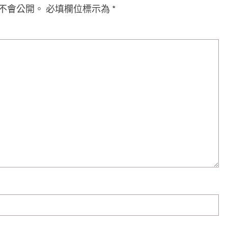
不會公開。
必填欄位標示為
*