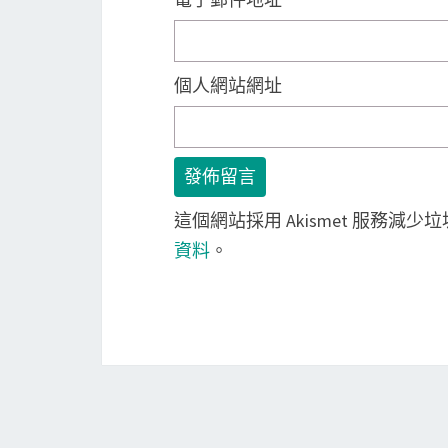
個人網站網址
這個網站採用 Akismet 服務減少
資料
。