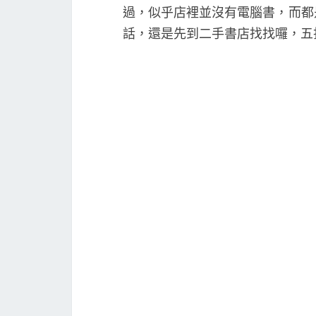
過，似乎店裡並沒有電腦書，而都
話，還是先到二手書店找找囉，五