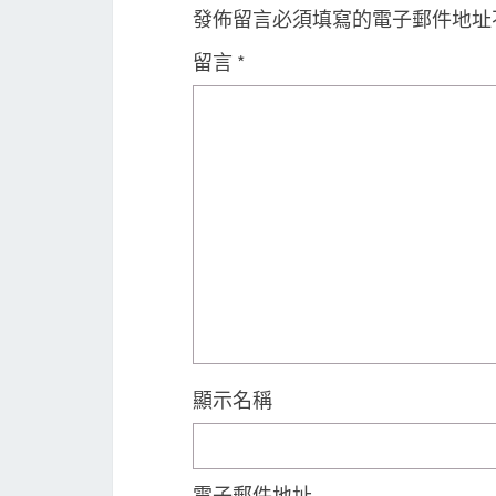
發佈留言必須填寫的電子郵件地址
留言
*
顯示名稱
電子郵件地址