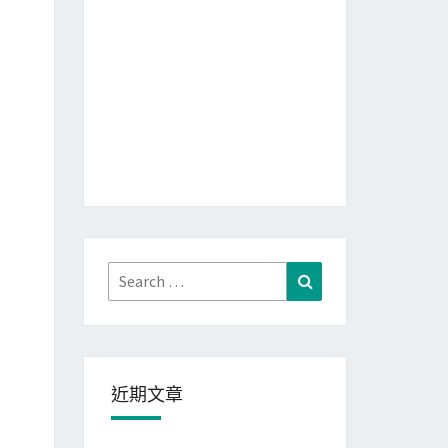
Search
Search
for:
近期文章