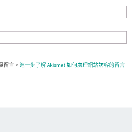
垃圾留言。
進一步了解 Akismet 如何處理網站訪客的留言