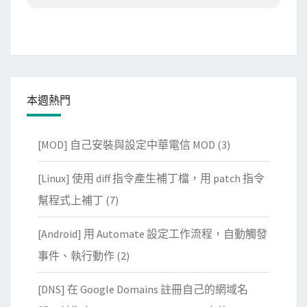
本週熱門
[MOD] 自己安裝與設定中華電信 MOD
(3)
[Linux] 使用 diff 指令產生補丁檔，用 patch 指令
幫程式上補丁
(7)
[Android] 用 Automate 設定工作流程，自動觸發
事件、執行動作
(2)
[DNS] 在 Google Domains 註冊自己的網域名