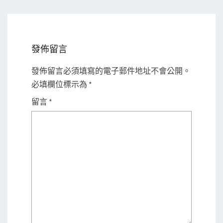
發佈留言
發佈留言必須填寫的電子郵件地址不會公開。
必填欄位標示為
*
留言
*