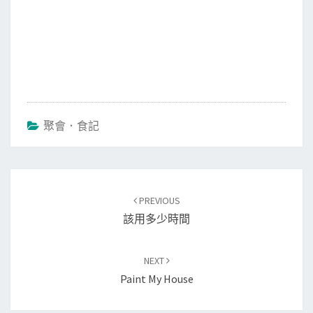
聚會．食記
Post
PREVIOUS
navigation
該用多少時間
NEXT
Paint My House