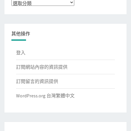
分
類
其他操作
登入
訂閱網站內容的資訊提供
訂閱留言的資訊提供
WordPress.org 台灣繁體中文