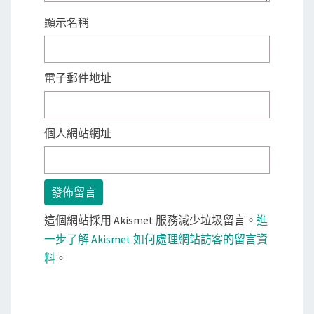
顯示名稱
電子郵件地址
個人網站網址
這個網站採用 Akismet 服務減少垃圾留言。
進
一步了解 Akismet 如何處理網站訪客的留言資
料
。