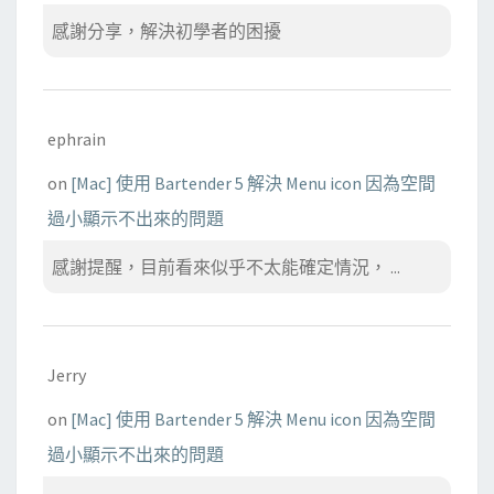
感謝分享，解決初學者的困擾
ephrain
on
[Mac] 使用 Bartender 5 解決 Menu icon 因為空間
過小顯示不出來的問題
感謝提醒，目前看來似乎不太能確定情況， ...
Jerry
on
[Mac] 使用 Bartender 5 解決 Menu icon 因為空間
過小顯示不出來的問題