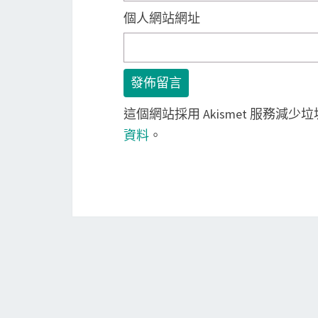
個人網站網址
這個網站採用 Akismet 服務減少
資料
。