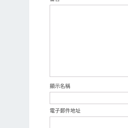
顯示名稱
電子郵件地址