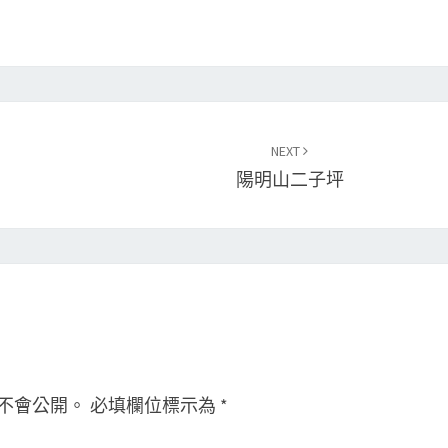
NEXT
陽明山二子坪
不會公開。
必填欄位標示為
*