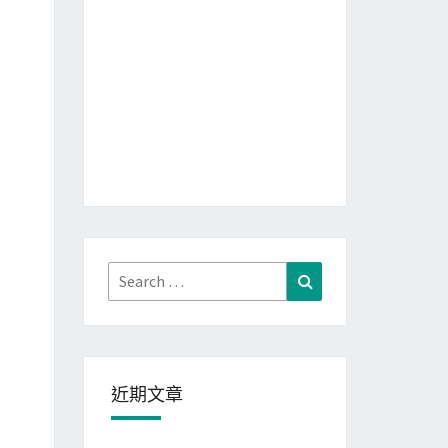
Search
Search
for:
近期文章