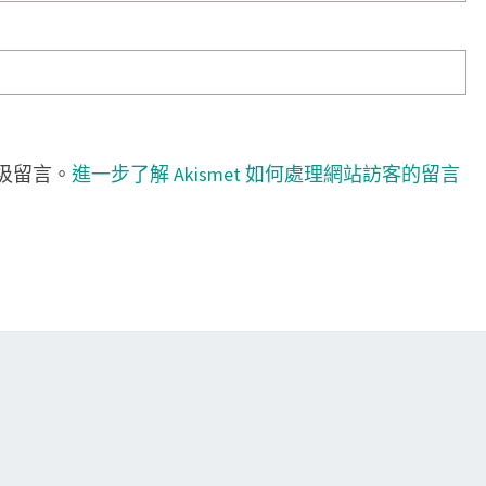
垃圾留言。
進一步了解 Akismet 如何處理網站訪客的留言