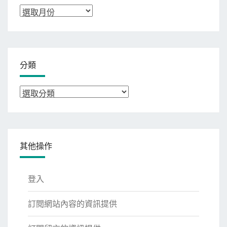
彙
整
分類
分
類
其他操作
登入
訂閱網站內容的資訊提供