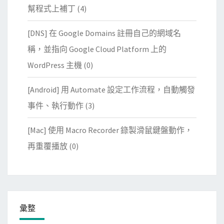
幫程式上補丁
(4)
[DNS] 在 Google Domains 註冊自己的網域名
稱，並指向 Google Cloud Platform 上的
WordPress 主機
(0)
[Android] 用 Automate 設定工作流程，自動觸發
事件、執行動作
(3)
[Mac] 使用 Macro Recorder 錄製滑鼠鍵盤動作，
再重覆播放
(0)
彙整