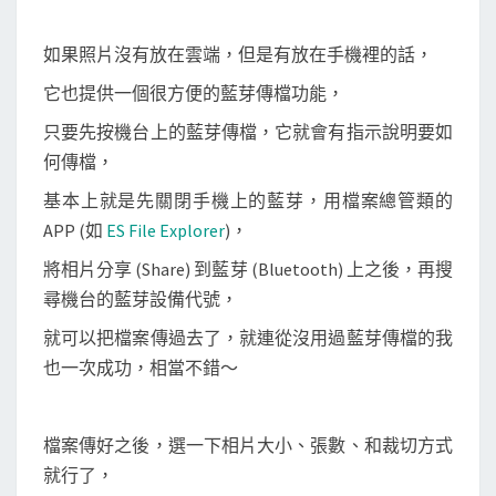
如果照片沒有放在雲端，但是有放在手機裡的話，
它也提供一個很方便的藍芽傳檔功能，
只要先按機台上的藍芽傳檔，它就會有指示說明要如
何傳檔，
基本上就是先關閉手機上的藍芽，用檔案總管類的
APP (如
ES File Explorer
)，
將相片分享 (Share) 到藍芽 (Bluetooth) 上之後，再搜
尋機台的藍芽設備代號，
就可以把檔案傳過去了，就連從沒用過藍芽傳檔的我
也一次成功，相當不錯～
檔案傳好之後，選一下相片大小、張數、和裁切方式
就行了，