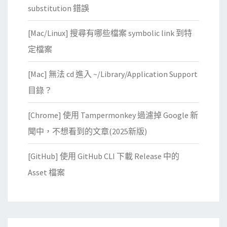
substitution 錯誤
[Mac/Linux] 搜尋有哪些檔案 symbolic link 到特
定檔案
[Mac] 無法 cd 進入 ~/Library/Application Support
目錄？
[Chrome] 使用 Tampermonkey 過濾掉 Google 新
聞中，不想看到的文章(2025新版)
[GitHub] 使用 GitHub CLI 下載 Release 中的
Asset 檔案