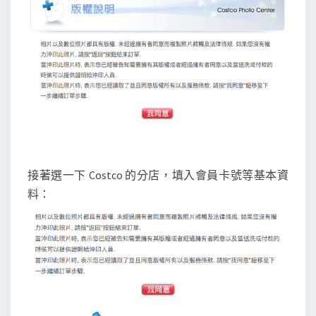
接著選一下 Costco 的分店，填入會員卡號等基本資
料：