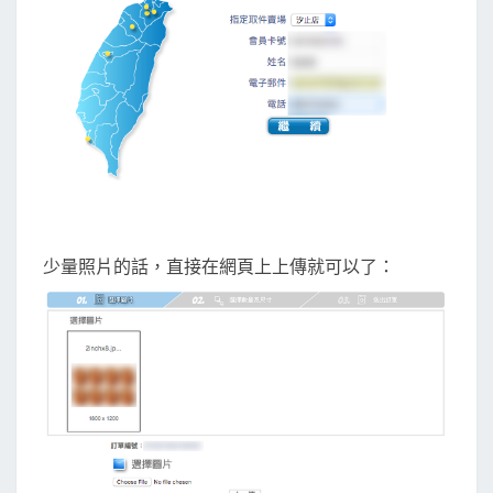
少量照片的話，直接在網頁上上傳就可以了：