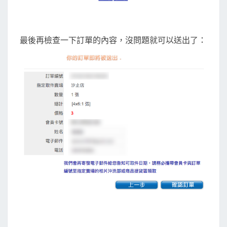
最後再檢查一下訂單的內容，沒問題就可以送出了：