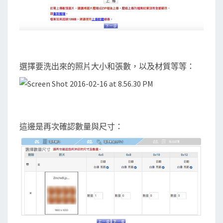
選擇要洗出來的照片大小和張數，以及材質等等：
這邊是再次確認數量與尺寸：