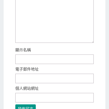
顯示名稱
電子郵件地址
個人網站網址