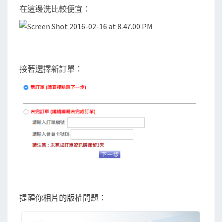
在這邊洗比較便宜：
接著選擇新訂單：
提醒你相片的版權問題：