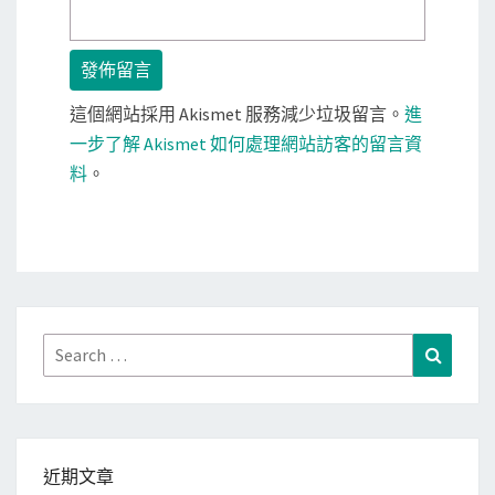
這個網站採用 Akismet 服務減少垃圾留言。
進
一步了解 Akismet 如何處理網站訪客的留言資
料
。
Search
Search
for:
近期文章