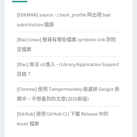
[SDKMAN] source ~/.bash_profile 時出現 bad
substitution 錯誤
[Mac/Linux] 搜尋有哪些檔案 symbolic link 到特
定檔案
[Mac] 無法 cd 進入 ~/Library/Application Support
目錄？
[Chrome] 使用 Tampermonkey 過濾掉 Google 新
聞中，不想看到的文章(2025新版)
[GitHub] 使用 GitHub CLI 下載 Release 中的
Asset 檔案