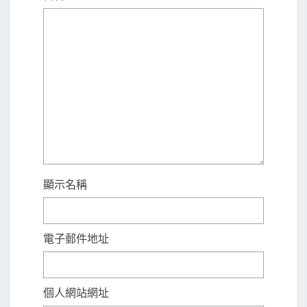
顯示名稱
電子郵件地址
個人網站網址