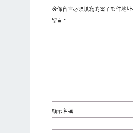
發佈留言必須填寫的電子郵件地址
留言
*
顯示名稱