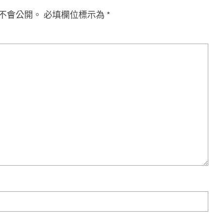
不會公開。
必填欄位標示為
*