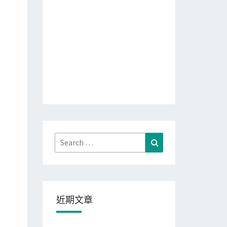
Search
Search
for:
近期文章