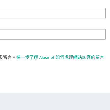
垃圾留言。
進一步了解 Akismet 如何處理網站訪客的留言