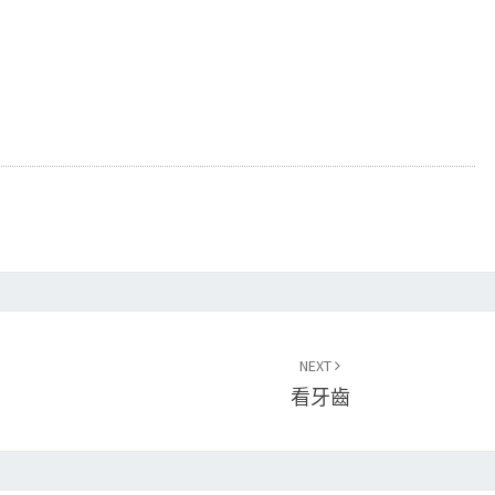
NEXT
看牙齒