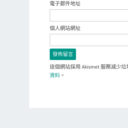
電子郵件地址
個人網站網址
這個網站採用 Akismet 服務減少
資料
。