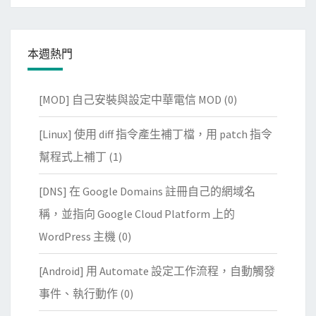
本週熱門
[MOD] 自己安裝與設定中華電信 MOD
(0)
[Linux] 使用 diff 指令產生補丁檔，用 patch 指令
幫程式上補丁
(1)
[DNS] 在 Google Domains 註冊自己的網域名
稱，並指向 Google Cloud Platform 上的
WordPress 主機
(0)
[Android] 用 Automate 設定工作流程，自動觸發
事件、執行動作
(0)