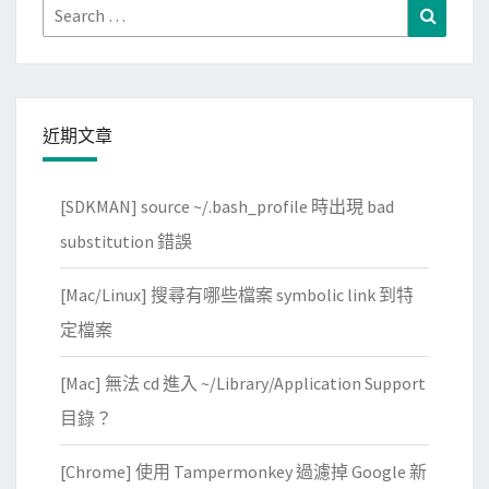
Search
Search
for:
近期文章
[SDKMAN] source ~/.bash_profile 時出現 bad
substitution 錯誤
[Mac/Linux] 搜尋有哪些檔案 symbolic link 到特
定檔案
[Mac] 無法 cd 進入 ~/Library/Application Support
目錄？
[Chrome] 使用 Tampermonkey 過濾掉 Google 新