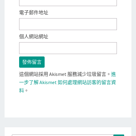
電子郵件地址
個人網站網址
這個網站採用 Akismet 服務減少垃圾留言。
進
一步了解 Akismet 如何處理網站訪客的留言資
料
。