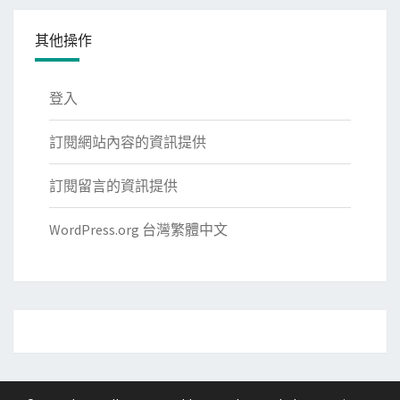
其他操作
登入
訂閱網站內容的資訊提供
訂閱留言的資訊提供
WordPress.org 台灣繁體中文