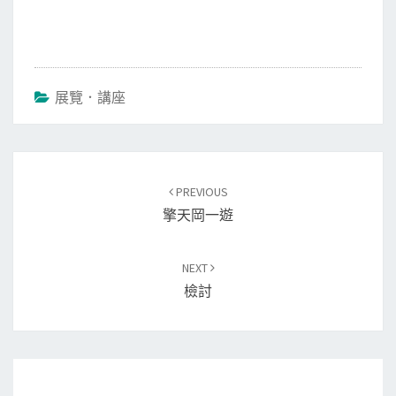
展覽．講座
Post
PREVIOUS
navigation
擎天岡一遊
NEXT
檢討