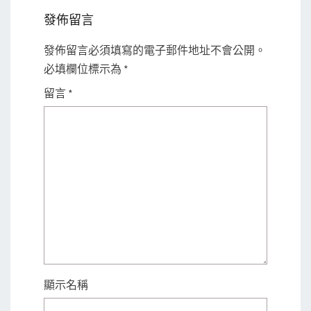
發佈留言
發佈留言必須填寫的電子郵件地址不會公開。
必填欄位標示為
*
留言
*
顯示名稱