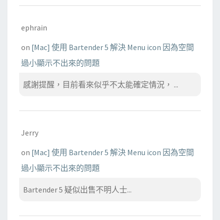
ephrain
on
[Mac] 使用 Bartender 5 解決 Menu icon 因為空間
過小顯示不出來的問題
感謝提醒，目前看來似乎不太能確定情況， ...
Jerry
on
[Mac] 使用 Bartender 5 解決 Menu icon 因為空間
過小顯示不出來的問題
Bartender 5 疑似出售不明人士...