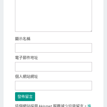
顯示名稱
電子郵件地址
個人網站網址
這個網站採用 Akismet 服務減少垃圾留言。
進