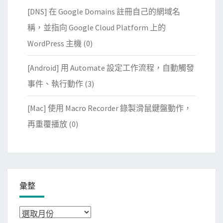
[DNS] 在 Google Domains 註冊自己的網域名
稱，並指向 Google Cloud Platform 上的
WordPress 主機
(0)
[Android] 用 Automate 設定工作流程，自動觸發
事件、執行動作
(3)
[Mac] 使用 Macro Recorder 錄製滑鼠鍵盤動作，
再重覆播放
(0)
彙整
彙