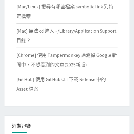
[Mac/Linux] 搜尋有哪些檔案 symbolic link 到特
定檔案
[Mac] 無法 cd 進入 ~/Library/Application Support
目錄？
[Chrome] 使用 Tampermonkey 過濾掉 Google 新
聞中，不想看到的文章(2025新版)
[GitHub] 使用 GitHub CLI 下載 Release 中的
Asset 檔案
近期迴響