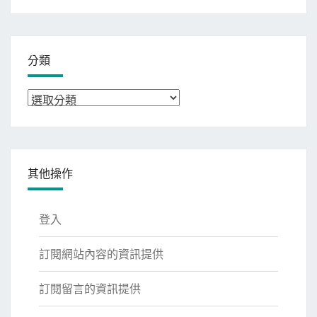
整
分類
分
類
其他操作
登入
訂閱網站內容的資訊提供
訂閱留言的資訊提供