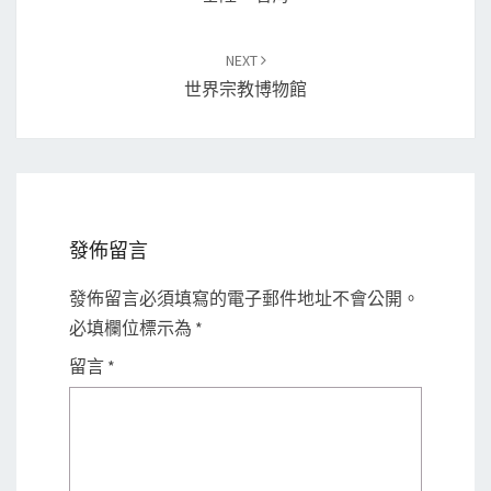
NEXT
世界宗教博物館
發佈留言
發佈留言必須填寫的電子郵件地址不會公開。
必填欄位標示為
*
留言
*