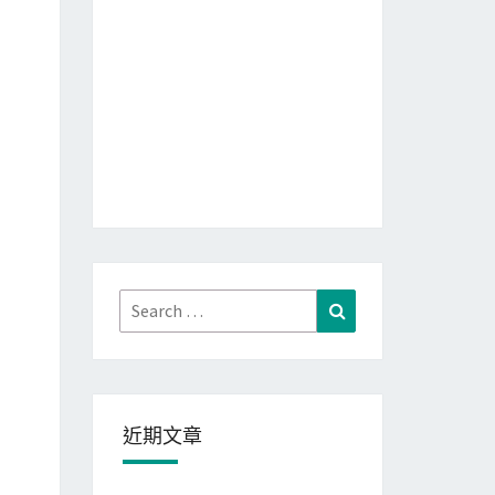
Search
Search
for:
近期文章