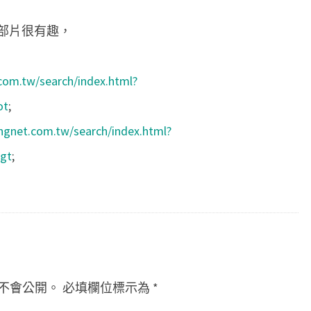
，這部片很有趣，
.com.tw/search/index.html?
ot
;
ingnet.com.tw/search/index.html?
gt
;
不會公開。
必填欄位標示為
*