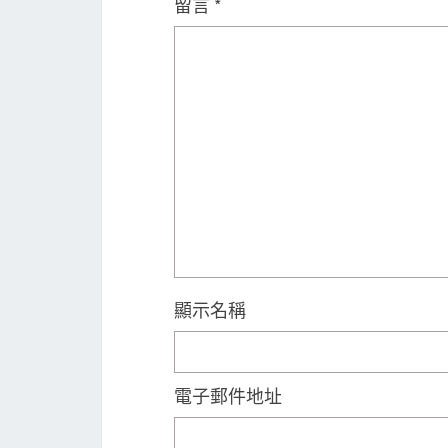
留言
*
顯示名稱
電子郵件地址