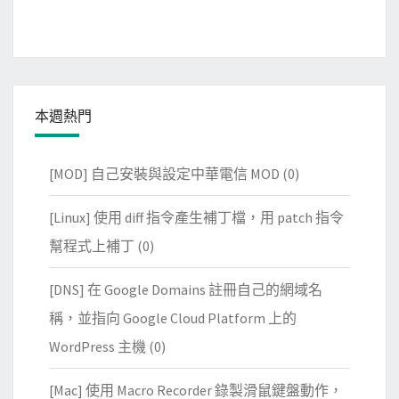
本週熱門
[MOD] 自己安裝與設定中華電信 MOD
(0)
[Linux] 使用 diff 指令產生補丁檔，用 patch 指令
幫程式上補丁
(0)
[DNS] 在 Google Domains 註冊自己的網域名
稱，並指向 Google Cloud Platform 上的
WordPress 主機
(0)
[Mac] 使用 Macro Recorder 錄製滑鼠鍵盤動作，