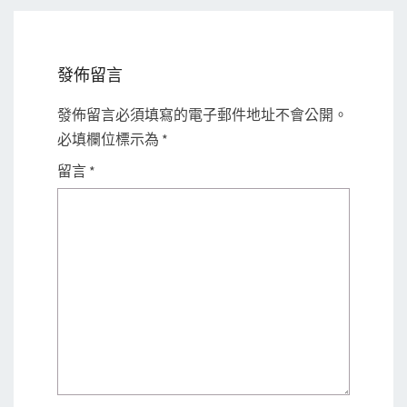
發佈留言
發佈留言必須填寫的電子郵件地址不會公開。
必填欄位標示為
*
留言
*