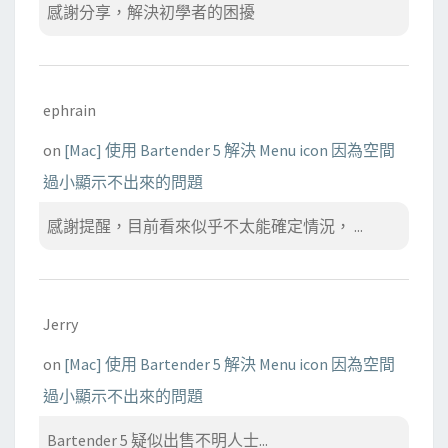
感謝分享，解決初學者的困擾
ephrain
on
[Mac] 使用 Bartender 5 解決 Menu icon 因為空間
過小顯示不出來的問題
感謝提醒，目前看來似乎不太能確定情況， ...
Jerry
on
[Mac] 使用 Bartender 5 解決 Menu icon 因為空間
過小顯示不出來的問題
Bartender 5 疑似出售不明人士...