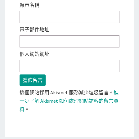
顯示名稱
電子郵件地址
個人網站網址
這個網站採用 Akismet 服務減少垃圾留言。
進
一步了解 Akismet 如何處理網站訪客的留言資
料
。