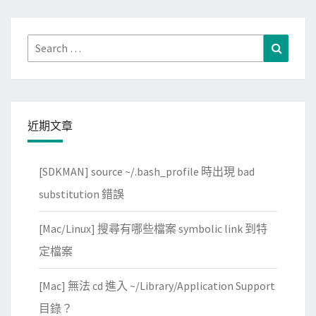
Search
Search
for:
近期文章
[SDKMAN] source ~/.bash_profile 時出現 bad
substitution 錯誤
[Mac/Linux] 搜尋有哪些檔案 symbolic link 到特
定檔案
[Mac] 無法 cd 進入 ~/Library/Application Support
目錄？