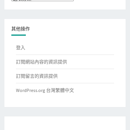
類
其他操作
登入
訂閱網站內容的資訊提供
訂閱留言的資訊提供
WordPress.org 台灣繁體中文