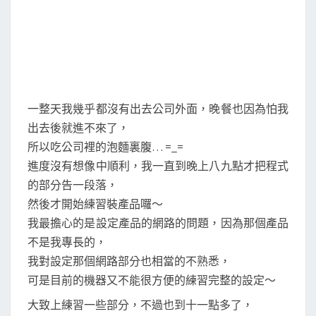
一整天我幾乎都沒有出去公司外面，晚餐也因為怕我
出去後就進不來了，
所以吃公司裡的泡麵裏腹… =_=
進度沒有想像中順利，我一直到晚上八九點才把程式
的部分告一段落，
然後才開始練習裝產品囉～
我最擔心的是設定產品的網路的問題，因為那個產品
不是我專長的，
我對設定那個網路部分也相當的不熟悉，
可是目前的機器又不能很方便的練習完整的設定～
大致上練習一些部分，不過也到十一點多了，