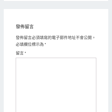
發佈留言
發佈留言必須填寫的電子郵件地址不會公開。
必填欄位標示為
*
留言
*