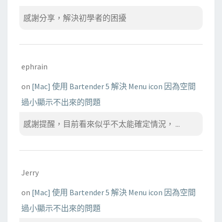
感謝分享，解決初學者的困擾
ephrain
on
[Mac] 使用 Bartender 5 解決 Menu icon 因為空間
過小顯示不出來的問題
感謝提醒，目前看來似乎不太能確定情況， ...
Jerry
on
[Mac] 使用 Bartender 5 解決 Menu icon 因為空間
過小顯示不出來的問題