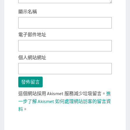
顯示名稱
電子郵件地址
個人網站網址
這個網站採用 Akismet 服務減少垃圾留言。
進
一步了解 Akismet 如何處理網站訪客的留言資
料
。