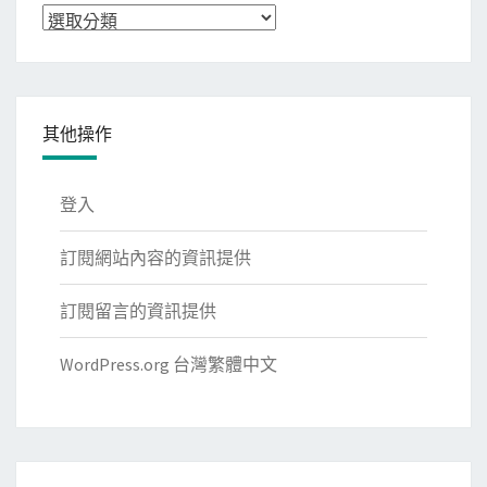
分
類
其他操作
登入
訂閱網站內容的資訊提供
訂閱留言的資訊提供
WordPress.org 台灣繁體中文