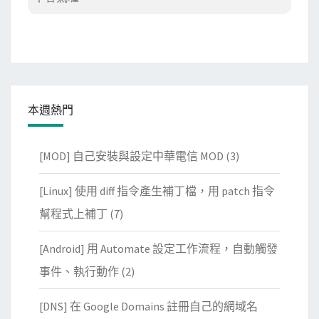
本週熱門
[MOD] 自己安裝與設定中華電信 MOD
(3)
[Linux] 使用 diff 指令產生補丁檔，用 patch 指令
幫程式上補丁
(7)
[Android] 用 Automate 設定工作流程，自動觸發
事件、執行動作
(2)
[DNS] 在 Google Domains 註冊自己的網域名