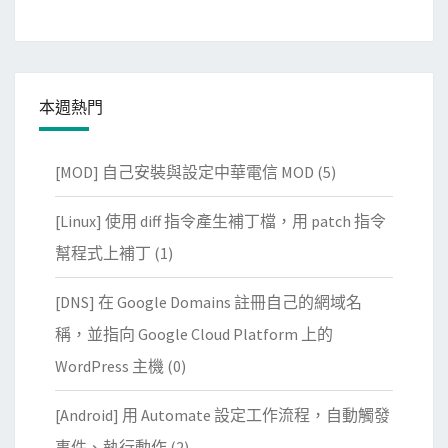
本週熱門
[MOD] 自己安裝與設定中華電信 MOD
(5)
[Linux] 使用 diff 指令產生補丁檔，用 patch 指令
幫程式上補丁
(1)
[DNS] 在 Google Domains 註冊自己的網域名
稱，並指向 Google Cloud Platform 上的
WordPress 主機
(0)
[Android] 用 Automate 設定工作流程，自動觸發
事件、執行動作
(2)