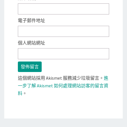
電子郵件地址
個人網站網址
這個網站採用 Akismet 服務減少垃圾留言。
進
一步了解 Akismet 如何處理網站訪客的留言資
料
。