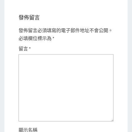
發佈留言
發佈留言必須填寫的電子郵件地址不會公開。
必填欄位標示為
*
留言
*
顯示名稱