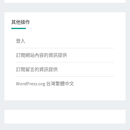
其他操作
登入
訂閱網站內容的資訊提供
訂閱留言的資訊提供
WordPress.org 台灣繁體中文