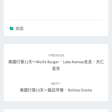
美國
Post
PREVIOUS
navigation
美國行第11天～Wolfe Burger．Lake Avenue走走．天仁
茗茶
NEXT
美國行第13天～飯店早餐．Rollins Onsite