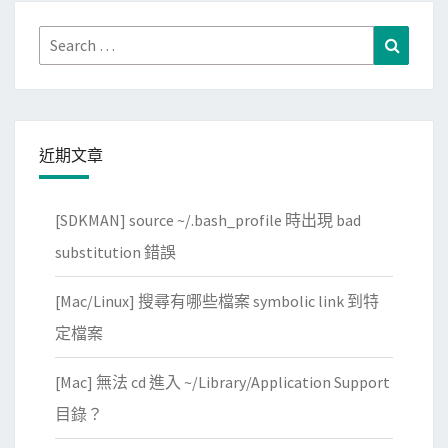
Search
Search
for:
近期文章
[SDKMAN] source ~/.bash_profile 時出現 bad
substitution 錯誤
[Mac/Linux] 搜尋有哪些檔案 symbolic link 到特
定檔案
[Mac] 無法 cd 進入 ~/Library/Application Support
目錄？