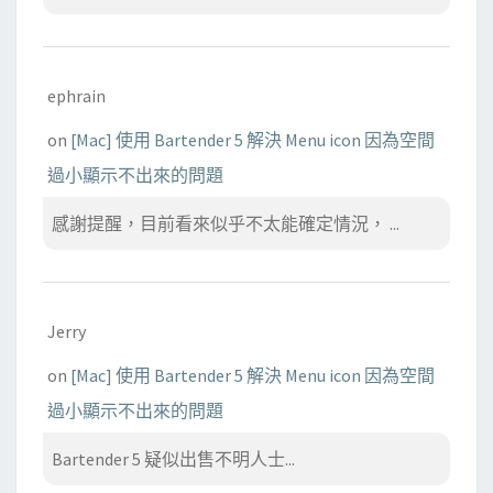
ephrain
on
[Mac] 使用 Bartender 5 解決 Menu icon 因為空間
過小顯示不出來的問題
感謝提醒，目前看來似乎不太能確定情況， ...
Jerry
on
[Mac] 使用 Bartender 5 解決 Menu icon 因為空間
過小顯示不出來的問題
Bartender 5 疑似出售不明人士...