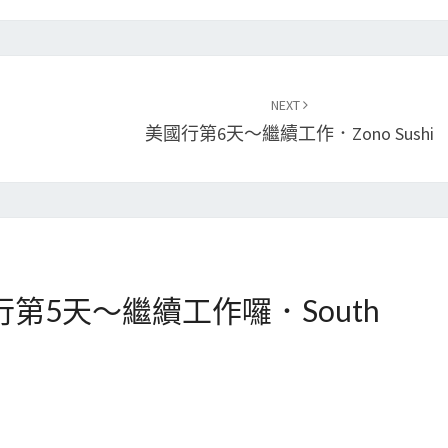
NEXT
美國行第6天～繼續工作．Zono Sushi
行第5天～繼續工作囉．South