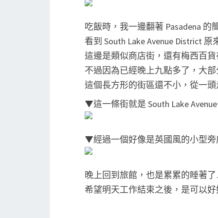
吃飯時，我一邊翻著 Pasadena 的
看到 South Lake Avenue Dis
這邊是類似商店街，還有梅西百貨
不過因為已經晚上九點多了，大部
這個長方形的街區還不小，從一頭
▼這一條街就是 South Lake Avenu
▼經過一個好像是英國風的小型旁
晚上回到旅館，也是累累的睡著了
希望明天工作結束之後，是可以好