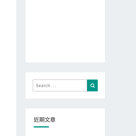
Search
Search
for:
近期文章