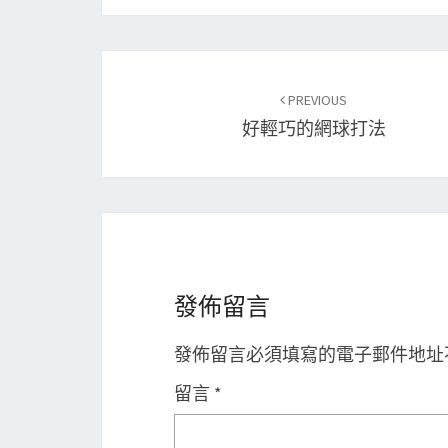
Post
PREVIOUS
navigation
好輕巧的網球打法
發佈留言
發佈留言必須填寫的電子郵件地址
留言
*