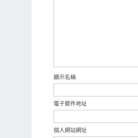
顯示名稱
電子郵件地址
個人網站網址