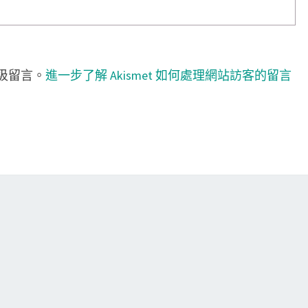
垃圾留言。
進一步了解 Akismet 如何處理網站訪客的留言