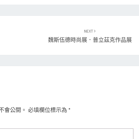
NEXT
魏斯伍德時尚展．普立茲克作品展
不會公開。
必填欄位標示為
*