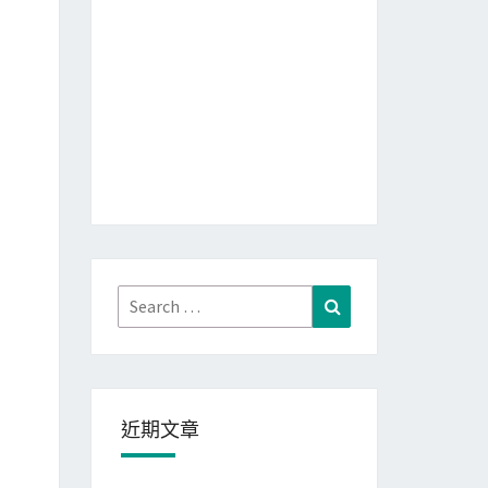
Search
Search
for:
近期文章