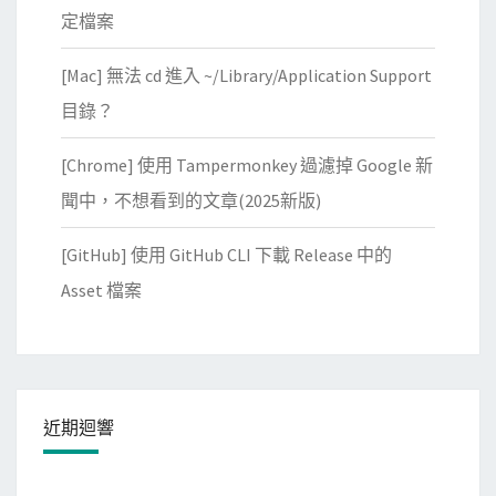
定檔案
[Mac] 無法 cd 進入 ~/Library/Application Support
目錄？
[Chrome] 使用 Tampermonkey 過濾掉 Google 新
聞中，不想看到的文章(2025新版)
[GitHub] 使用 GitHub CLI 下載 Release 中的
Asset 檔案
近期迴響