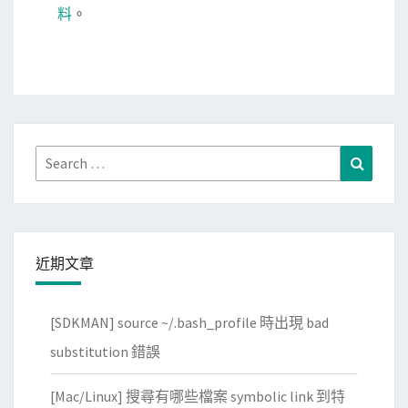
料
。
Search
Search
for:
近期文章
[SDKMAN] source ~/.bash_profile 時出現 bad
substitution 錯誤
[Mac/Linux] 搜尋有哪些檔案 symbolic link 到特