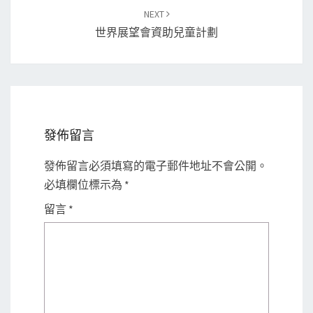
NEXT
世界展望會資助兒童計劃
發佈留言
發佈留言必須填寫的電子郵件地址不會公開。
必填欄位標示為
*
留言
*