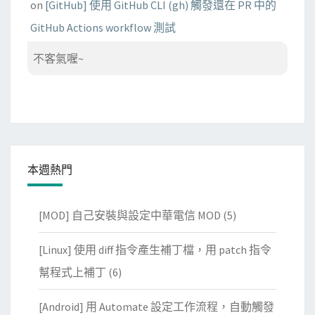
on
[GitHub] 使用 GitHub CLI (gh) 觸發還在 PR 中的
GitHub Actions workflow 測試
不客氣喔~
本週熱門
[MOD] 自己安裝與設定中華電信 MOD
(5)
[Linux] 使用 diff 指令產生補丁檔，用 patch 指令
幫程式上補丁
(6)
[Android] 用 Automate 設定工作流程，自動觸發