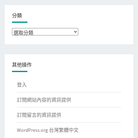
分類
分
類
其他操作
登入
訂閱網站內容的資訊提供
訂閱留言的資訊提供
WordPress.org 台灣繁體中文