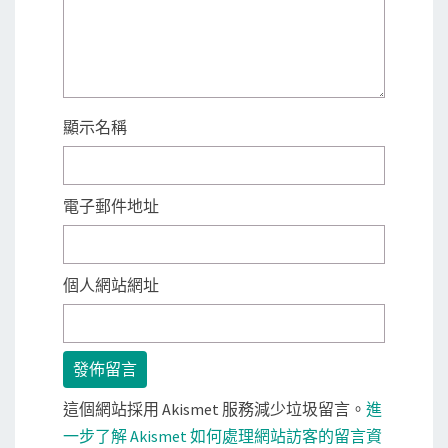
顯示名稱
電子郵件地址
個人網站網址
這個網站採用 Akismet 服務減少垃圾留言。
進
一步了解 Akismet 如何處理網站訪客的留言資