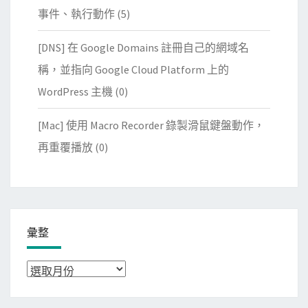
事件、執行動作
(5)
[DNS] 在 Google Domains 註冊自己的網域名
稱，並指向 Google Cloud Platform 上的
WordPress 主機
(0)
[Mac] 使用 Macro Recorder 錄製滑鼠鍵盤動作，
再重覆播放
(0)
彙整
彙
整