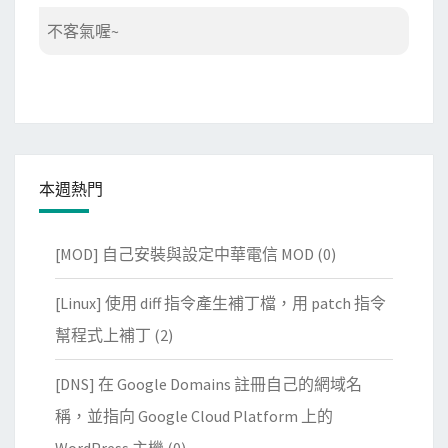
不客氣喔~
本週熱門
[MOD] 自己安裝與設定中華電信 MOD
(0)
[Linux] 使用 diff 指令產生補丁檔，用 patch 指令
幫程式上補丁
(2)
[DNS] 在 Google Domains 註冊自己的網域名
稱，並指向 Google Cloud Platform 上的