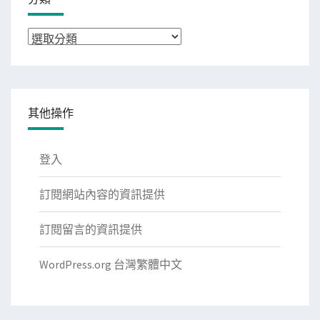
分
類
其他操作
登入
訂閱網站內容的資訊提供
訂閱留言的資訊提供
WordPress.org 台灣繁體中文