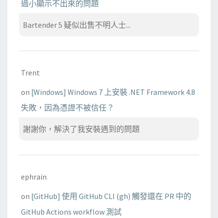
過小顯示不出來的問題
Bartender 5 疑似出售不明人士...
Trent
on
[Windows] Windows 7 上安裝 .NET Framework 4.8
失敗，因為憑證不被信任？
謝謝你，解決了我安裝遇到的問題
ephrain
on
[GitHub] 使用 GitHub CLI (gh) 觸發還在 PR 中的
GitHub Actions workflow 測試