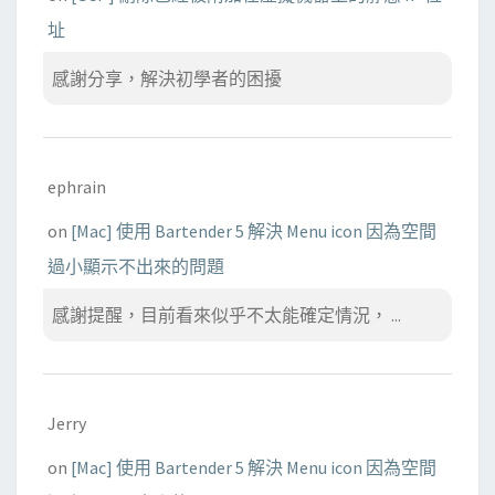
址
感謝分享，解決初學者的困擾
ephrain
on
[Mac] 使用 Bartender 5 解決 Menu icon 因為空間
過小顯示不出來的問題
感謝提醒，目前看來似乎不太能確定情況， ...
Jerry
on
[Mac] 使用 Bartender 5 解決 Menu icon 因為空間