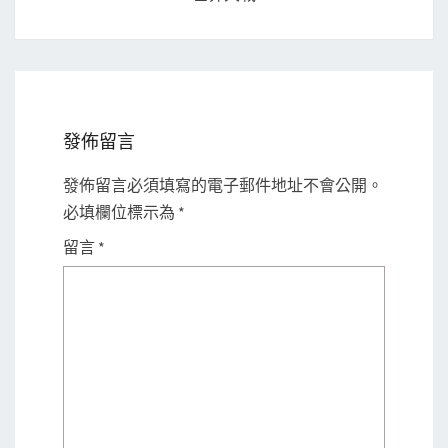
發佈留言
發佈留言必須填寫的電子郵件地址不會公開。
必填欄位標示為
*
留言
*