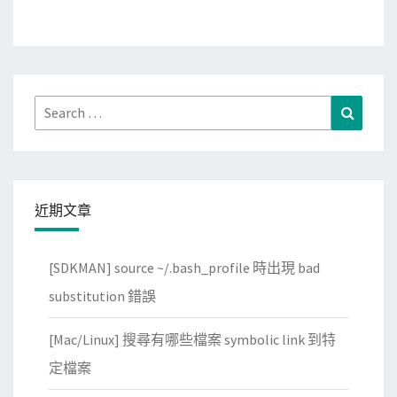
Search
Search
for:
近期文章
[SDKMAN] source ~/.bash_profile 時出現 bad
substitution 錯誤
[Mac/Linux] 搜尋有哪些檔案 symbolic link 到特
定檔案