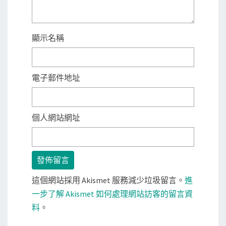
顯示名稱
電子郵件地址
個人網站網址
這個網站採用 Akismet 服務減少垃圾留言。
進
一步了解 Akismet 如何處理網站訪客的留言資
料
。