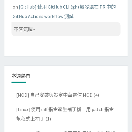
on
[GitHub] 使用 GitHub CLI (gh) 觸發還在 PR 中的
GitHub Actions workflow 測試
不客氣喔~
本週熱門
[MOD] 自己安裝與設定中華電信 MOD
(4)
[Linux] 使用 diff 指令產生補丁檔，用 patch 指令
幫程式上補丁
(1)