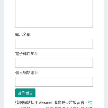
顯示名稱
電子郵件地址
個人網站網址
這個網站採用 Akismet 服務減少垃圾留言。
進