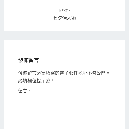
NEXT
七夕情人節
發佈留言
發佈留言必須填寫的電子郵件地址不會公開。
必填欄位標示為
*
留言
*