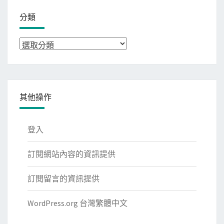
分類
分
類
其他操作
登入
訂閱網站內容的資訊提供
訂閱留言的資訊提供
WordPress.org 台灣繁體中文