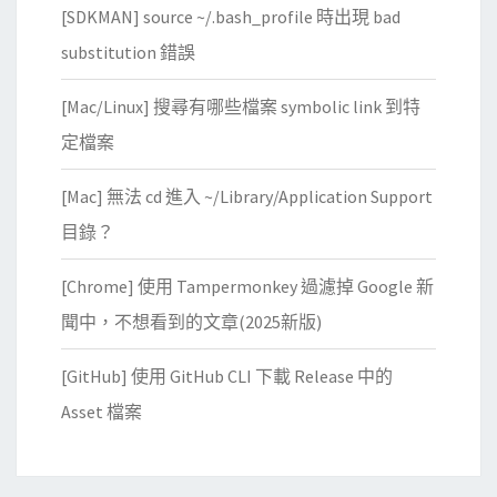
[SDKMAN] source ~/.bash_profile 時出現 bad
substitution 錯誤
[Mac/Linux] 搜尋有哪些檔案 symbolic link 到特
定檔案
[Mac] 無法 cd 進入 ~/Library/Application Support
目錄？
[Chrome] 使用 Tampermonkey 過濾掉 Google 新
聞中，不想看到的文章(2025新版)
[GitHub] 使用 GitHub CLI 下載 Release 中的
Asset 檔案