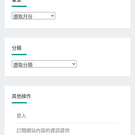
彙
整
分類
分
類
其他操作
登入
訂閱網站內容的資訊提供