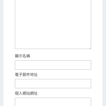
顯示名稱
電子郵件地址
個人網站網址