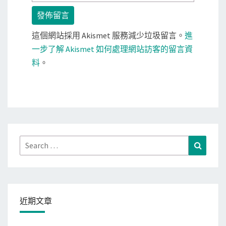
這個網站採用 Akismet 服務減少垃圾留言。
進
一步了解 Akismet 如何處理網站訪客的留言資
料
。
Search
Search
for:
近期文章