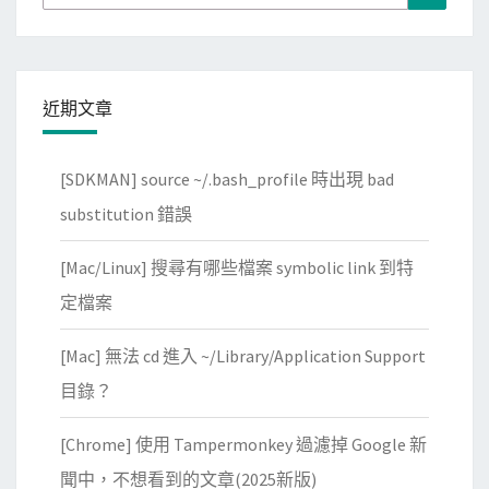
for:
近期文章
[SDKMAN] source ~/.bash_profile 時出現 bad
substitution 錯誤
[Mac/Linux] 搜尋有哪些檔案 symbolic link 到特
定檔案
[Mac] 無法 cd 進入 ~/Library/Application Support
目錄？
[Chrome] 使用 Tampermonkey 過濾掉 Google 新
聞中，不想看到的文章(2025新版)