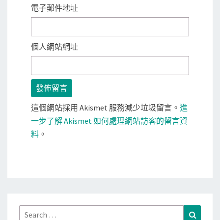
電子郵件地址
個人網站網址
這個網站採用 Akismet 服務減少垃圾留言。
進
一步了解 Akismet 如何處理網站訪客的留言資
料
。
Search
Search