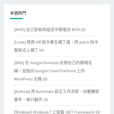
本週熱門
[MOD] 自己安裝與設定中華電信 MOD
(0)
[Linux] 使用 diff 指令產生補丁檔，用 patch 指令
幫程式上補丁
(0)
[DNS] 在 Google Domains 註冊自己的網域名
稱，並指向 Google Cloud Platform 上的
WordPress 主機
(0)
[Android] 用 Automate 設定工作流程，自動觸發
事件、執行動作
(0)
[Windows] Windows 7 上安裝 .NET Framework 4.8