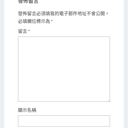
發佈留言
發佈留言必須填寫的電子郵件地址不會公開。
必填欄位標示為
*
留言
*
顯示名稱