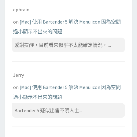
ephrain
on
[Mac] 使用 Bartender 5 解決 Menu icon 因為空間
過小顯示不出來的問題
感謝提醒，目前看來似乎不太能確定情況， ...
Jerry
on
[Mac] 使用 Bartender 5 解決 Menu icon 因為空間
過小顯示不出來的問題
Bartender 5 疑似出售不明人士...