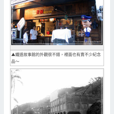
▲鐵道故事館的外觀很不錯，裡面也有賣不少紀念
品～