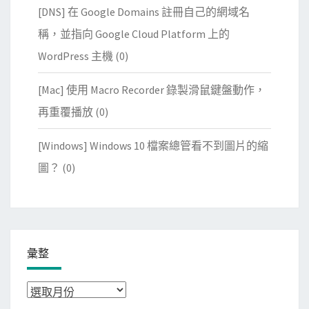
[DNS] 在 Google Domains 註冊自己的網域名
稱，並指向 Google Cloud Platform 上的
WordPress 主機
(0)
[Mac] 使用 Macro Recorder 錄製滑鼠鍵盤動作，
再重覆播放
(0)
[Windows] Windows 10 檔案總管看不到圖片的縮
圖？
(0)
彙整
彙