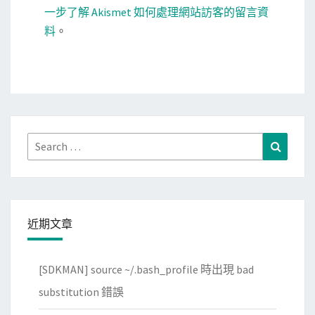
一步了解 Akismet 如何處理網站訪客的留言資
料
。
Search
Search
for:
近期文章
[SDKMAN] source ~/.bash_profile 時出現 bad
substitution 錯誤