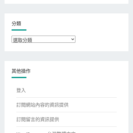
整
分類
分
類
其他操作
登入
訂閱網站內容的資訊提供
訂閱留言的資訊提供