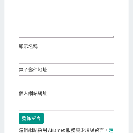
顯示名稱
電子郵件地址
個人網站網址
這個網站採用 Akismet 服務減少垃圾留言。
進