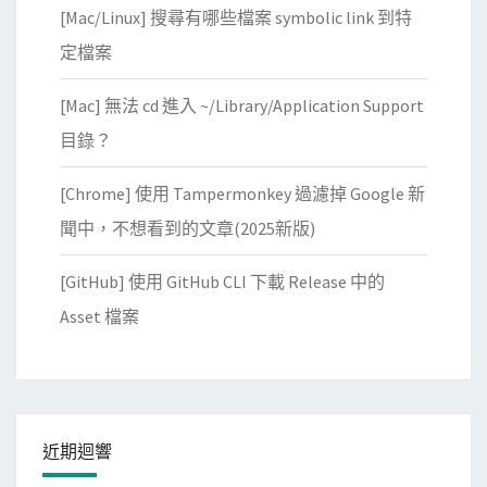
[Mac/Linux] 搜尋有哪些檔案 symbolic link 到特
定檔案
[Mac] 無法 cd 進入 ~/Library/Application Support
目錄？
[Chrome] 使用 Tampermonkey 過濾掉 Google 新
聞中，不想看到的文章(2025新版)
[GitHub] 使用 GitHub CLI 下載 Release 中的
Asset 檔案
近期迴響