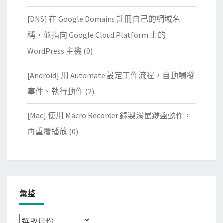
[DNS] 在 Google Domains 註冊自己的網域名
稱，並指向 Google Cloud Platform 上的
WordPress 主機
(0)
[Android] 用 Automate 設定工作流程，自動觸發
事件、執行動作
(2)
[Mac] 使用 Macro Recorder 錄製滑鼠鍵盤動作，
再重覆播放
(0)
彙整
彙