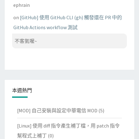
ephrain
on
[GitHub] 使用 GitHub CLI (gh) 觸發還在 PR 中的
GitHub Actions workflow 測試
不客氣喔~
本週熱門
[MOD] 自己安裝與設定中華電信 MOD
(5)
[Linux] 使用 diff 指令產生補丁檔，用 patch 指令
幫程式上補丁
(0)