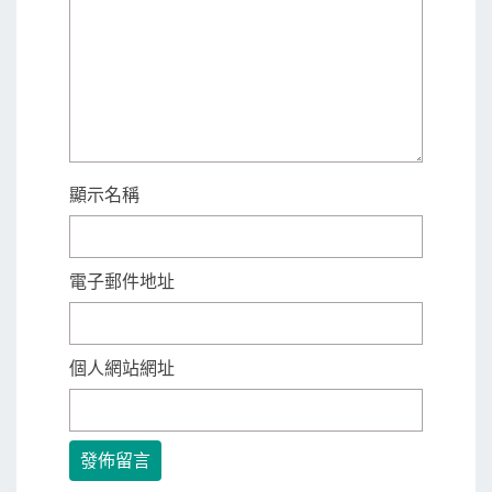
顯示名稱
電子郵件地址
個人網站網址