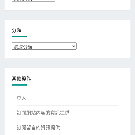
整
分類
分
類
其他操作
登入
訂閱網站內容的資訊提供
訂閱留言的資訊提供