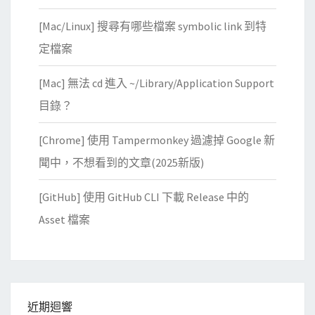
[Mac/Linux] 搜尋有哪些檔案 symbolic link 到特
定檔案
[Mac] 無法 cd 進入 ~/Library/Application Support
目錄？
[Chrome] 使用 Tampermonkey 過濾掉 Google 新
聞中，不想看到的文章(2025新版)
[GitHub] 使用 GitHub CLI 下載 Release 中的
Asset 檔案
近期迴響