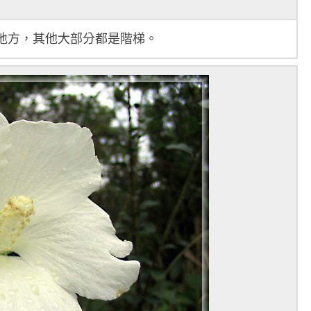
地方，其他大部分都是階梯。