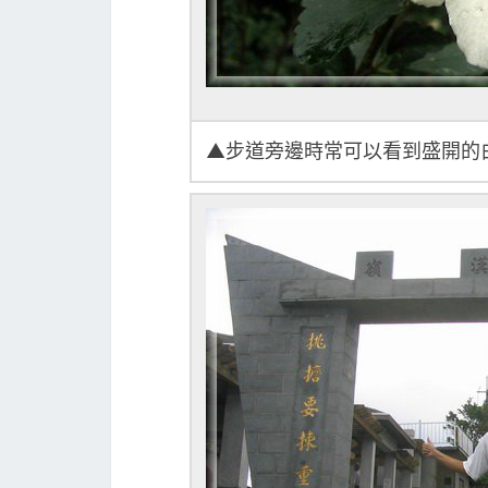
▲步道旁邊時常可以看到盛開的