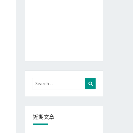
Search
Search
for:
近期文章