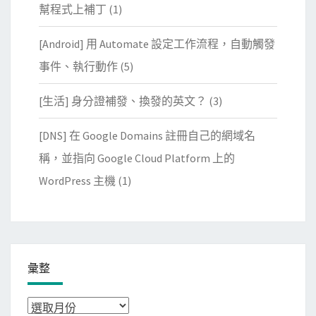
幫程式上補丁
(1)
[Android] 用 Automate 設定工作流程，自動觸發
事件、執行動作
(5)
[生活] 身分證補發、換發的英文？
(3)
[DNS] 在 Google Domains 註冊自己的網域名
稱，並指向 Google Cloud Platform 上的
WordPress 主機
(1)
彙整
彙