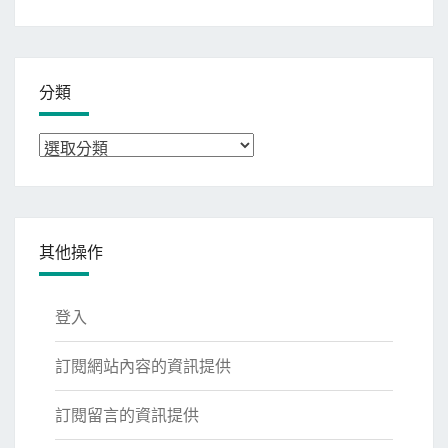
整
分類
分
類
其他操作
登入
訂閱網站內容的資訊提供
訂閱留言的資訊提供