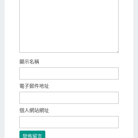
顯示名稱
電子郵件地址
個人網站網址