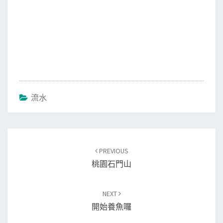
流水
Post
PREVIOUS
navigation
桃園石門山
NEXT
開始養魚囉