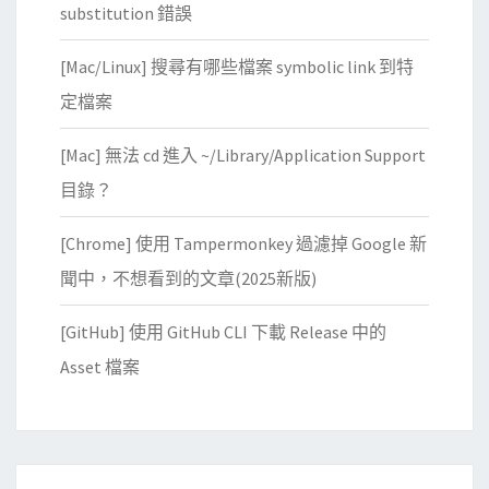
substitution 錯誤
[Mac/Linux] 搜尋有哪些檔案 symbolic link 到特
定檔案
[Mac] 無法 cd 進入 ~/Library/Application Support
目錄？
[Chrome] 使用 Tampermonkey 過濾掉 Google 新
聞中，不想看到的文章(2025新版)
[GitHub] 使用 GitHub CLI 下載 Release 中的
Asset 檔案