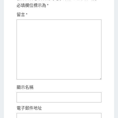
必填欄位標示為
*
留言
*
顯示名稱
電子郵件地址