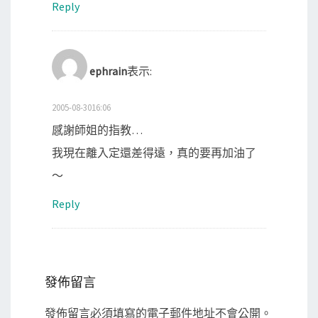
Reply
ephrain
表示:
2005-08-3016:06
感謝師姐的指教…
我現在離入定還差得遠，真的要再加油了
～
Reply
發佈留言
發佈留言必須填寫的電子郵件地址不會公開。