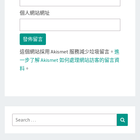
個人網站網址
這個網站採用 Akismet 服務減少垃圾留言。
進
一步了解 Akismet 如何處理網站訪客的留言資
料
。
Search
Search
for: