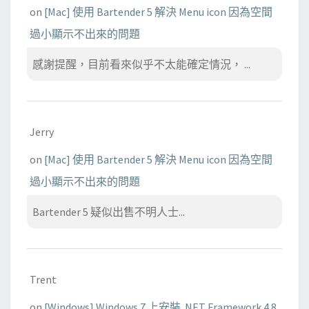
on
[Mac] 使用 Bartender 5 解決 Menu icon 因為空間
過小顯示不出來的問題
感謝提醒，目前看來似乎不太能確定情況， ...
Jerry
on
[Mac] 使用 Bartender 5 解決 Menu icon 因為空間
過小顯示不出來的問題
Bartender 5 疑似出售不明人士...
Trent
on
[Windows] Windows 7 上安裝 .NET Framework 4.8