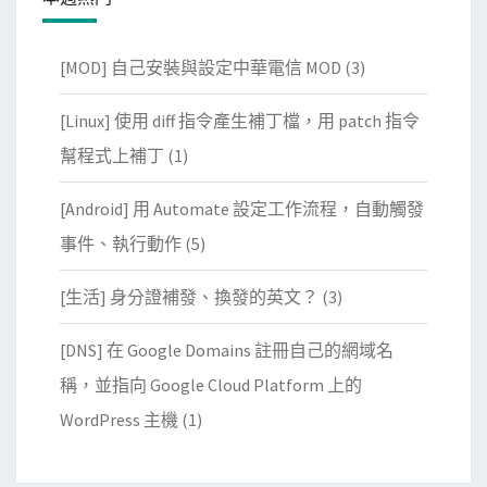
[MOD] 自己安裝與設定中華電信 MOD
(3)
[Linux] 使用 diff 指令產生補丁檔，用 patch 指令
幫程式上補丁
(1)
[Android] 用 Automate 設定工作流程，自動觸發
事件、執行動作
(5)
[生活] 身分證補發、換發的英文？
(3)
[DNS] 在 Google Domains 註冊自己的網域名
稱，並指向 Google Cloud Platform 上的
WordPress 主機
(1)