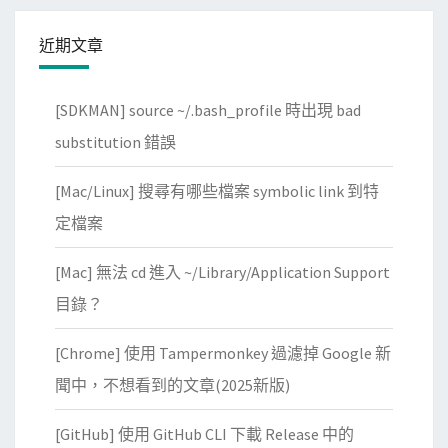
近期文章
[SDKMAN] source ~/.bash_profile 時出現 bad
substitution 錯誤
[Mac/Linux] 搜尋有哪些檔案 symbolic link 到特
定檔案
[Mac] 無法 cd 進入 ~/Library/Application Support
目錄？
[Chrome] 使用 Tampermonkey 過濾掉 Google 新
聞中，不想看到的文章(2025新版)
[GitHub] 使用 GitHub CLI 下載 Release 中的