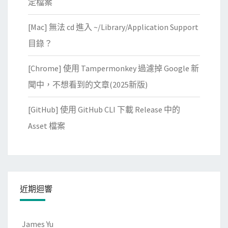
定檔案
[Mac] 無法 cd 進入 ~/Library/Application Support
目錄？
[Chrome] 使用 Tampermonkey 過濾掉 Google 新
聞中，不想看到的文章(2025新版)
[GitHub] 使用 GitHub CLI 下載 Release 中的
Asset 檔案
近期迴響
James Yu