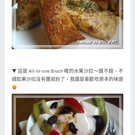
▼ 這是 All-in-one Bruch 裡的水果沙拉～還不錯，不
過如果沙拉沒有醬就好了，我還是喜歡吃原本的味道