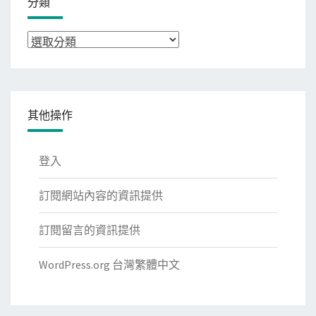
分類
分
類
其他操作
登入
訂閱網站內容的資訊提供
訂閱留言的資訊提供
WordPress.org 台灣繁體中文