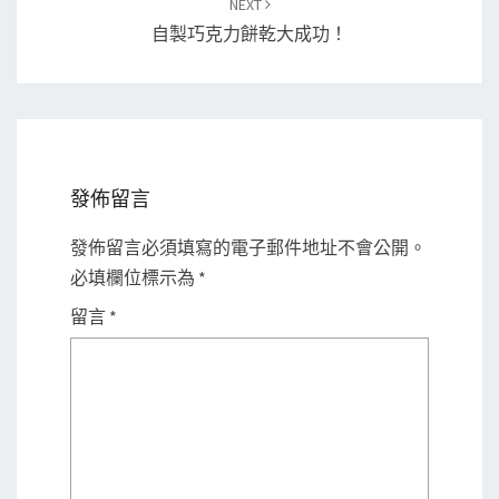
NEXT
自製巧克力餅乾大成功！
發佈留言
發佈留言必須填寫的電子郵件地址不會公開。
必填欄位標示為
*
留言
*