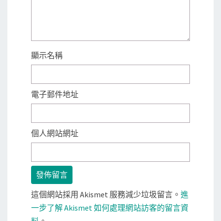
顯示名稱
電子郵件地址
個人網站網址
這個網站採用 Akismet 服務減少垃圾留言。
進
一步了解 Akismet 如何處理網站訪客的留言資
料
。