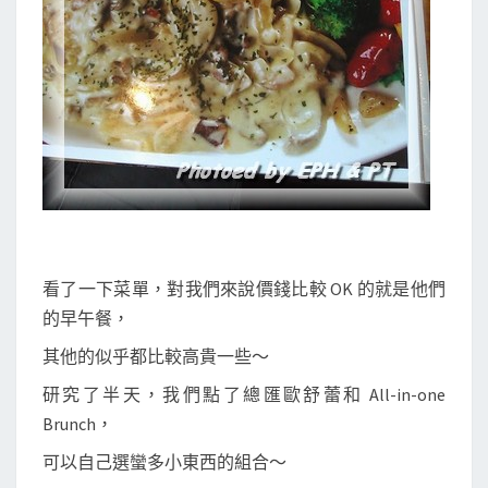
看了一下菜單，對我們來說價錢比較 OK 的就是他們
的早午餐，
其他的似乎都比較高貴一些～
研究了半天，我們點了總匯歐舒蕾和 All-in-one
Brunch，
可以自己選蠻多小東西的組合～