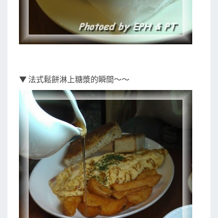
▼ 法式鬆餅淋上糖漿的瞬間～～