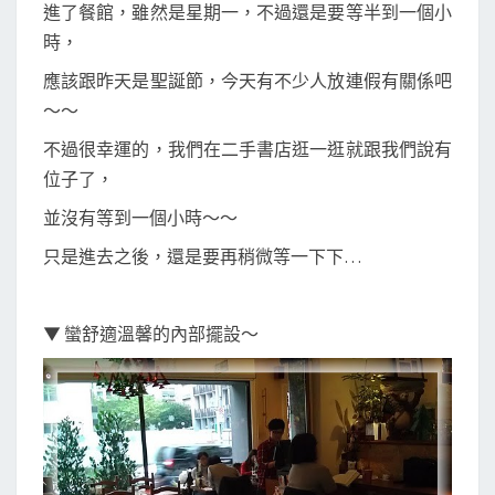
進了餐館，雖然是星期一，不過還是要等半到一個小
時，
應該跟昨天是聖誕節，今天有不少人放連假有關係吧
～～
不過很幸運的，我們在二手書店逛一逛就跟我們說有
位子了，
並沒有等到一個小時～～
只是進去之後，還是要再稍微等一下下…
▼ 蠻舒適溫馨的內部擺設～