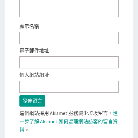
顯示名稱
電子郵件地址
個人網站網址
這個網站採用 Akismet 服務減少垃圾留言。
進
一步了解 Akismet 如何處理網站訪客的留言資
料
。