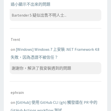
過小顯示不出來的問題
Bartender 5 疑似出售不明人士...
Trent
on
[Windows] Windows 7 上安裝 .NET Framework 4.8
失敗，因為憑證不被信任？
謝謝你，解決了我安裝遇到的問題
ephrain
on
[GitHub] 使用 GitHub CLI (gh) 觸發還在 PR 中的
GitHub Actions workflow 測試