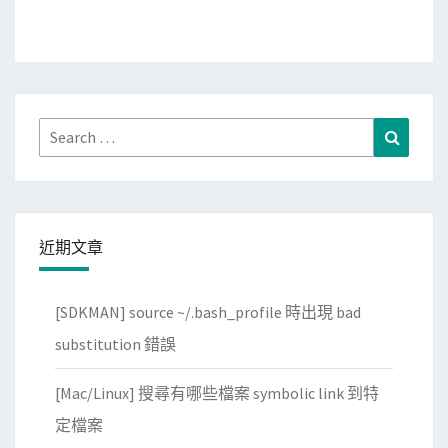
Search
Search
for:
近期文章
[SDKMAN] source ~/.bash_profile 時出現 bad
substitution 錯誤
[Mac/Linux] 搜尋有哪些檔案 symbolic link 到特
定檔案