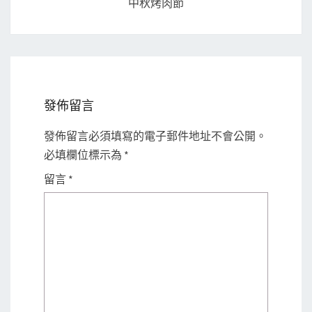
中秋烤肉節
發佈留言
發佈留言必須填寫的電子郵件地址不會公開。
必填欄位標示為
*
留言
*