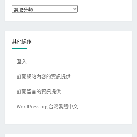
分
類
其他操作
登入
訂閱網站內容的資訊提供
訂閱留言的資訊提供
WordPress.org 台灣繁體中文