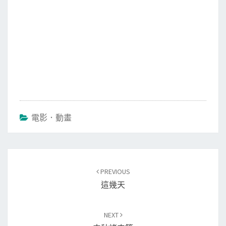
電影．動畫
Post
PREVIOUS
navigation
這幾天
NEXT