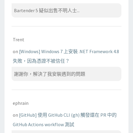
Bartender 5 疑似出售不明人士...
Trent
on
[Windows] Windows 7 上安裝 .NET Framework 4.8
失敗，因為憑證不被信任？
謝謝你，解決了我安裝遇到的問題
ephrain
on
[GitHub] 使用 GitHub CLI (gh) 觸發還在 PR 中的
GitHub Actions workflow 測試