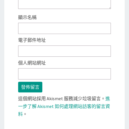
顯示名稱
電子郵件地址
個人網站網址
這個網站採用 Akismet 服務減少垃圾留言。
進
一步了解 Akismet 如何處理網站訪客的留言資
料
。