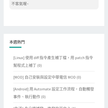
不客氣喔~
本週熱門
[Linux] 使用 diff 指令產生補丁檔，用 patch 指令
幫程式上補丁
(0)
[MOD] 自己安裝與設定中華電信 MOD
(0)
[Android] 用 Automate 設定工作流程，自動觸發
事件、執行動作
(0)