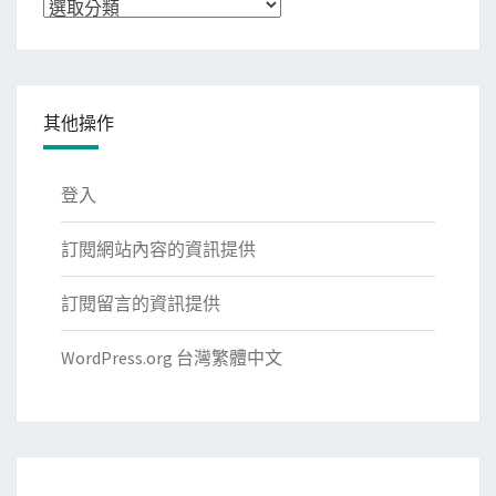
分
類
其他操作
登入
訂閱網站內容的資訊提供
訂閱留言的資訊提供
WordPress.org 台灣繁體中文