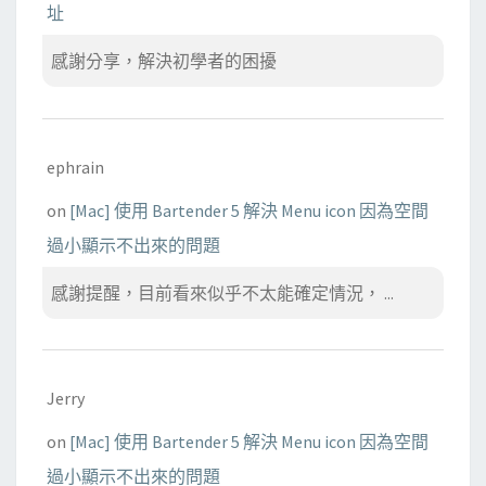
址
感謝分享，解決初學者的困擾
ephrain
on
[Mac] 使用 Bartender 5 解決 Menu icon 因為空間
過小顯示不出來的問題
感謝提醒，目前看來似乎不太能確定情況， ...
Jerry
on
[Mac] 使用 Bartender 5 解決 Menu icon 因為空間
過小顯示不出來的問題