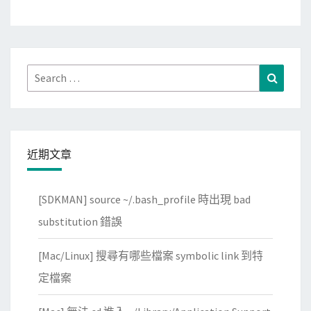
Search
Search
for:
近期文章
[SDKMAN] source ~/.bash_profile 時出現 bad
substitution 錯誤
[Mac/Linux] 搜尋有哪些檔案 symbolic link 到特
定檔案