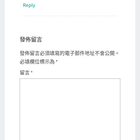
Reply
發佈留言
發佈留言必須填寫的電子郵件地址不會公開。
必填欄位標示為
*
留言
*