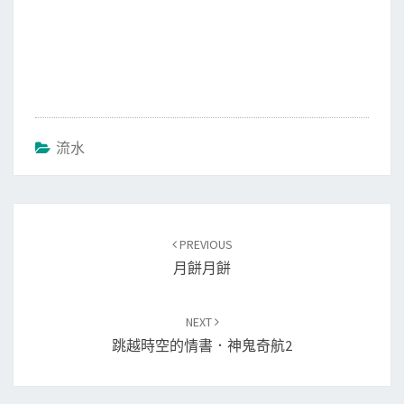
流水
Post
PREVIOUS
navigation
月餅月餅
NEXT
跳越時空的情書．神鬼奇航2