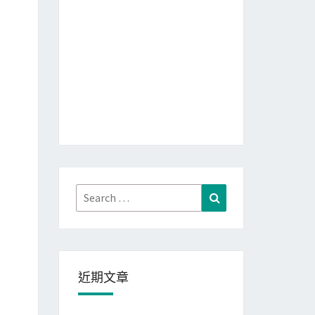
Search
Search
for:
近期文章