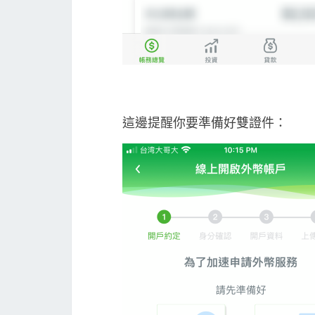
這邊提醒你要準備好雙證件：