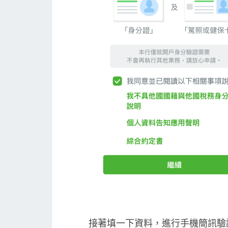
接著填一下資料，進行手機簡訊驗