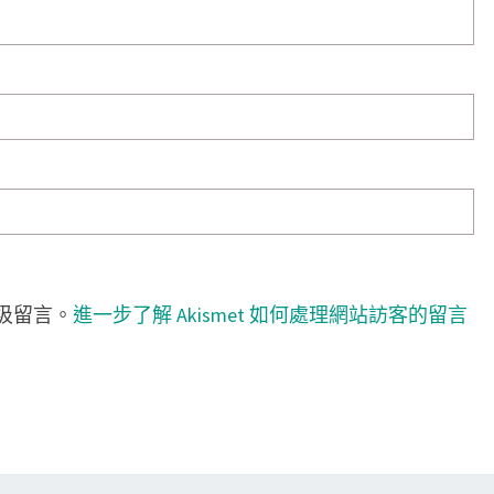
垃圾留言。
進一步了解 Akismet 如何處理網站訪客的留言