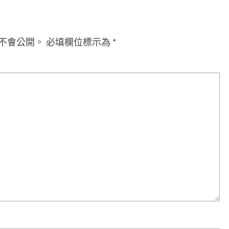
不會公開。
必填欄位標示為
*