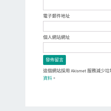
電子郵件地址
個人網站網址
這個網站採用 Akismet 服務減少
資料
。