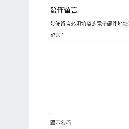
發佈留言
發佈留言必須填寫的電子郵件地址
留言
*
顯示名稱