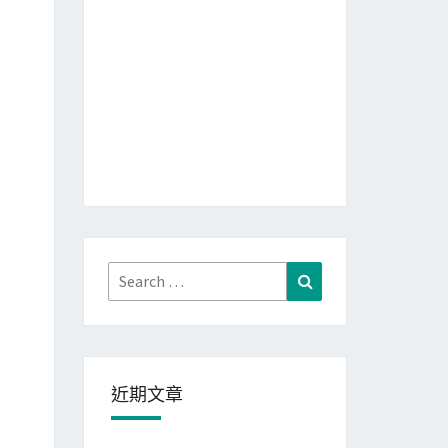
Search
Search
for:
近期文章