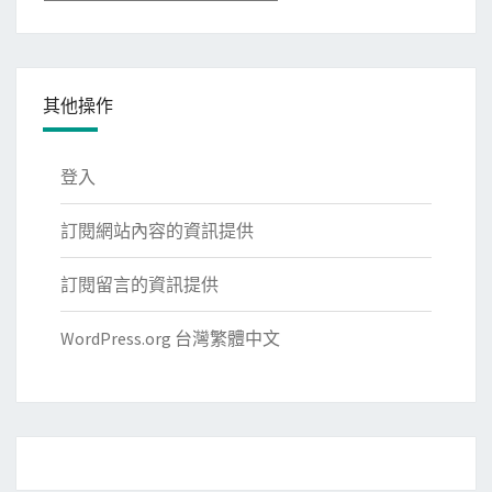
類
其他操作
登入
訂閱網站內容的資訊提供
訂閱留言的資訊提供
WordPress.org 台灣繁體中文