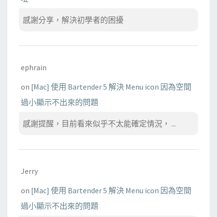
感謝分享，解決初學者的困擾
ephrain
on
[Mac] 使用 Bartender 5 解決 Menu icon 因為空間
過小顯示不出來的問題
感謝提醒，目前看來似乎不太能確定情況， ...
Jerry
on
[Mac] 使用 Bartender 5 解決 Menu icon 因為空間
過小顯示不出來的問題