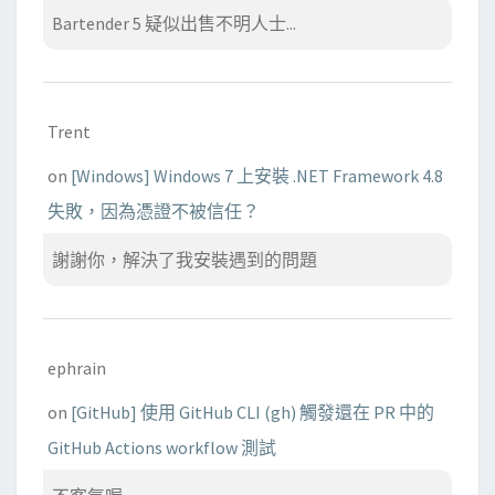
Bartender 5 疑似出售不明人士...
Trent
on
[Windows] Windows 7 上安裝 .NET Framework 4.8
失敗，因為憑證不被信任？
謝謝你，解決了我安裝遇到的問題
ephrain
on
[GitHub] 使用 GitHub CLI (gh) 觸發還在 PR 中的
GitHub Actions workflow 測試