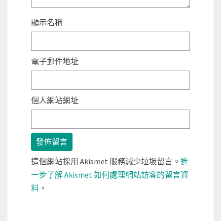
顯示名稱
電子郵件地址
個人網站網址
這個網站採用 Akismet 服務減少垃圾留言。
進
一步了解 Akismet 如何處理網站訪客的留言資
料
。