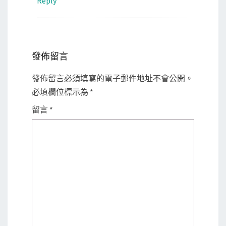
Reply
發佈留言
發佈留言必須填寫的電子郵件地址不會公開。
必填欄位標示為
*
留言
*