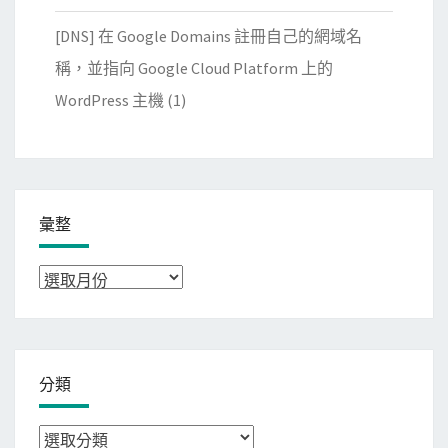
[DNS] 在 Google Domains 註冊自己的網域名
稱，並指向 Google Cloud Platform 上的
WordPress 主機
(1)
彙整
彙
整
分類
分