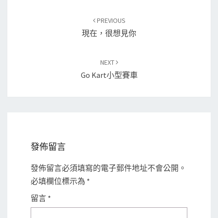
Post
PREVIOUS
navigation
現在，很想見你
NEXT
Go Kart小型賽車
發佈留言
發佈留言必須填寫的電子郵件地址不會公開。
必填欄位標示為
*
留言
*