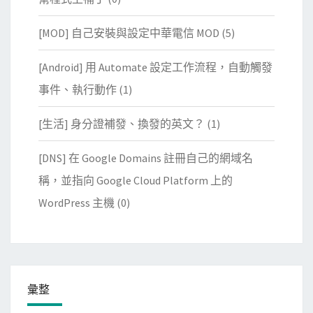
[MOD] 自己安裝與設定中華電信 MOD
(5)
[Android] 用 Automate 設定工作流程，自動觸發
事件、執行動作
(1)
[生活] 身分證補發、換發的英文？
(1)
[DNS] 在 Google Domains 註冊自己的網域名
稱，並指向 Google Cloud Platform 上的
WordPress 主機
(0)
彙整