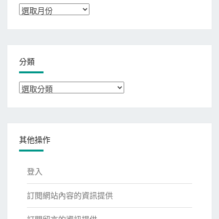
彙
整
分類
分
類
其他操作
登入
訂閱網站內容的資訊提供