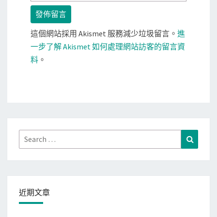
這個網站採用 Akismet 服務減少垃圾留言。
進
一步了解 Akismet 如何處理網站訪客的留言資
料
。
Search
Search
for:
近期文章