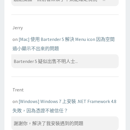
Jerry
on
[Mac] 使用 Bartender 5 解決 Menu icon 因為空間
過小顯示不出來的問題
Bartender 5 疑似出售不明人士...
Trent
on
[Windows] Windows 7 上安裝 .NET Framework 4.8
失敗，因為憑證不被信任？
謝謝你，解決了我安裝遇到的問題