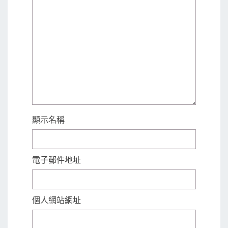
顯示名稱
電子郵件地址
個人網站網址