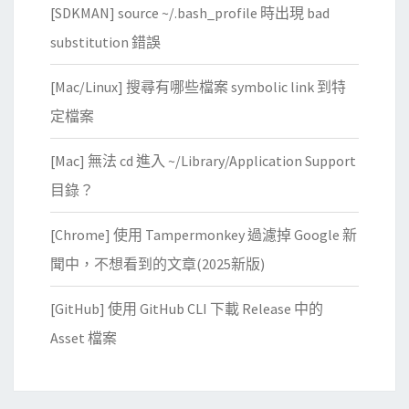
[SDKMAN] source ~/.bash_profile 時出現 bad
substitution 錯誤
[Mac/Linux] 搜尋有哪些檔案 symbolic link 到特
定檔案
[Mac] 無法 cd 進入 ~/Library/Application Support
目錄？
[Chrome] 使用 Tampermonkey 過濾掉 Google 新
聞中，不想看到的文章(2025新版)
[GitHub] 使用 GitHub CLI 下載 Release 中的
Asset 檔案