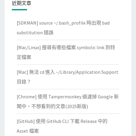
近期文章
[SDKMAN] source ~/.bash_profile 時出現 bad
substitution 錯誤
[Mac/Linux] 搜尋有哪些檔案 symbolic link 到特
定檔案
[Mac] 無法 cd 進入 ~/Library/Application Support
目錄？
[Chrome] 使用 Tampermonkey 過濾掉 Google 新
聞中，不想看到的文章(2025新版)
[GitHub] 使用 GitHub CLI 下載 Release 中的
Asset 檔案