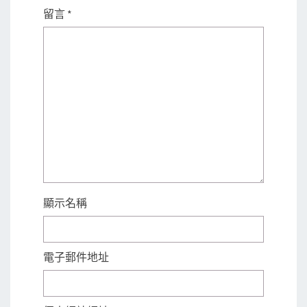
留言
*
顯示名稱
電子郵件地址