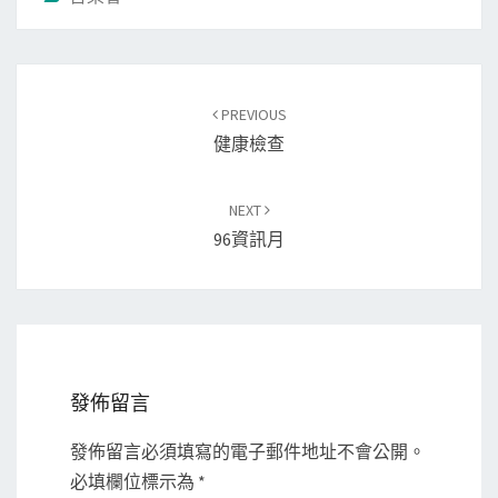
Post
PREVIOUS
navigation
健康檢查
NEXT
96資訊月
發佈留言
發佈留言必須填寫的電子郵件地址不會公開。
必填欄位標示為
*