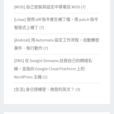
[MOD] 自己安裝與設定中華電信 MOD
(7)
[Linux] 使用 diff 指令產生補丁檔，用 patch 指令
幫程式上補丁
(7)
[Android] 用 Automate 設定工作流程，自動觸發
事件、執行動作
(7)
[DNS] 在 Google Domains 註冊自己的網域名
稱，並指向 Google Cloud Platform 上的
WordPress 主機
(1)
[生活] 身分證補發、換發的英文？
(3)