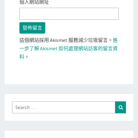
個人網站網址
這個網站採用 Akismet 服務減少垃圾留言。
進
一步了解 Akismet 如何處理網站訪客的留言資
料
。
Search
Search
for: